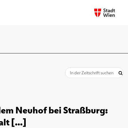
 dem Neuhof bei Straßburg:
t [...]