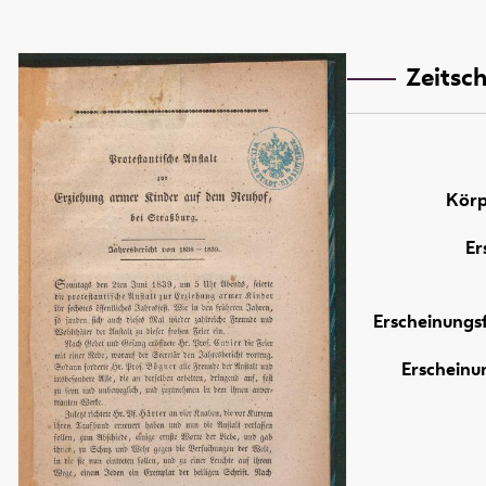
Zeitsch
Körp
Er
Erscheinungs
Erscheinu