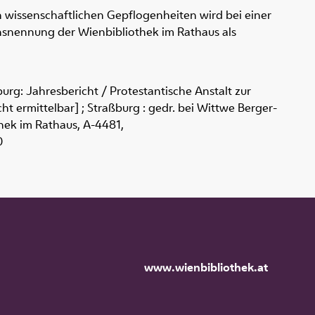
 wissenschaftlichen Gepflogenheiten wird bei einer
snennung der Wienbibliothek im Rathaus als
rg: Jahresbericht / Protestantische Anstalt zur
t ermittelbar] ; Straßburg : gedr. bei Wittwe Berger-
thek im Rathaus,
A-4481
,
0
www.wienbibliothek.at