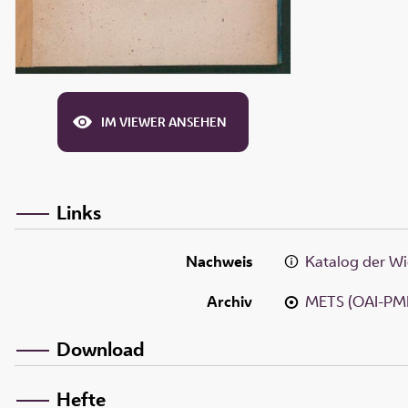
IM VIEWER ANSEHEN
Links
Nachweis
Katalog der Wi
Archiv
METS (OAI-PM
Download
Hefte