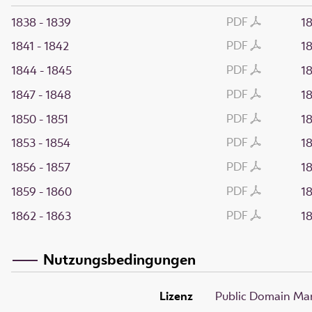
PDF
1838 - 1839
18
PDF
1841 - 1842
18
PDF
1844 - 1845
18
PDF
1847 - 1848
18
PDF
1850 - 1851
18
PDF
1853 - 1854
18
PDF
1856 - 1857
18
PDF
1859 - 1860
18
PDF
1862 - 1863
18
Nutzungsbedingungen
Lizenz
Public Domain Mar