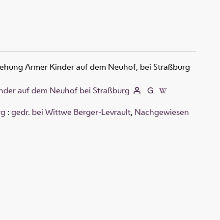
rziehung Armer Kinder auf dem Neuhof, bei Straßburg
inder auf dem Neuhof bei Straßburg
rg
:
gedr. bei Wittwe Berger-Levrault
,
Nachgewiesen