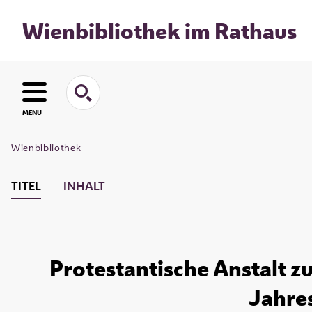
Wienbibliothek im Rathaus
MENU
Wienbibliothek
TITEL
INHALT
Protestantische Anstalt z
Jahres