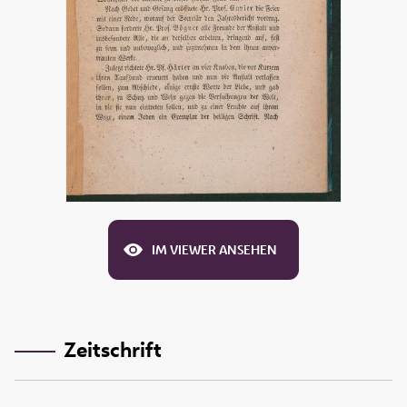
IM VIEWER ANSEHEN
Zeitschrift