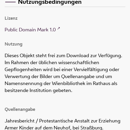
Nutzungsbedingungen
Lizenz
Public Domain Mark 1.0
Nutzung
Dieses Objekt steht frei zum Download zur Verfügung.
Im Rahmen der üblichen wissenschaftlichen
Gepflogenheiten wird bei einer Vervielfältigung oder
Verwertung der Bilder um Quellenangabe und um
Namensnennung der Wienbibliothek im Rathaus als
besitzende Institution gebeten.
Quellenangabe
Jahresbericht / Protestantische Anstalt zur Erziehung
Armer Kinder auf dem Neuhof, bei Straßburg
.