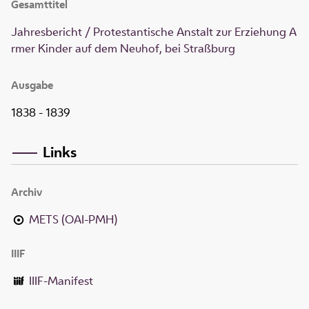
Gesamttitel
Jahresbericht / Protestantische Anstalt zur Erziehung A
rmer Kinder auf dem Neuhof, bei Straßburg
Ausgabe
1838 - 1839
Links
Archiv
METS (OAI-PMH)
IIIF
IIIF-Manifest