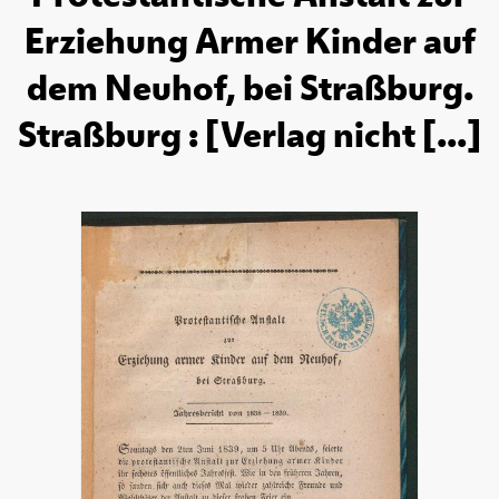
Erziehung Armer Kinder auf
dem Neuhof, bei Straßburg.
Straßburg : [Verlag nicht [...]