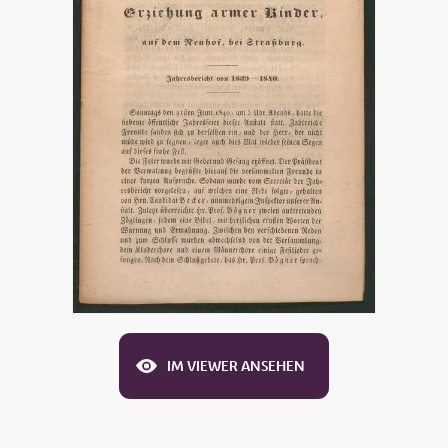
IM VIEWER ANSEHEN