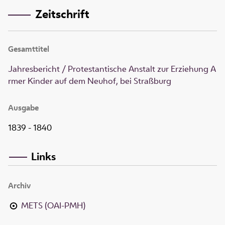
Zeitschrift
Gesamttitel
Jahresbericht / Protestantische Anstalt zur Erziehung A
rmer Kinder auf dem Neuhof, bei Straßburg
Ausgabe
1839 - 1840
Links
Archiv
METS (OAI-PMH)