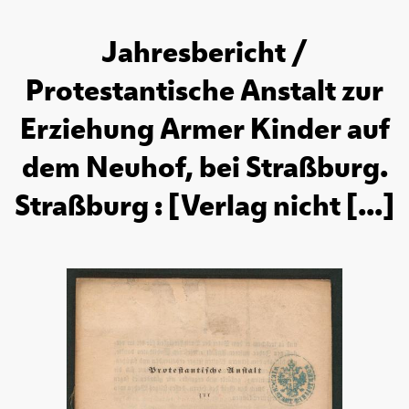
Jahresbericht /
Protestantische Anstalt zur
Erziehung Armer Kinder auf
dem Neuhof, bei Straßburg.
Straßburg : [Verlag nicht [...]