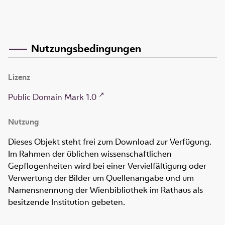
Nutzungsbedingungen
Lizenz
Public Domain Mark 1.0
Nutzung
Dieses Objekt steht frei zum Download zur Verfügung.
Im Rahmen der üblichen wissenschaftlichen
Gepflogenheiten wird bei einer Vervielfältigung oder
Verwertung der Bilder um Quellenangabe und um
Namensnennung der Wienbibliothek im Rathaus als
besitzende Institution gebeten.