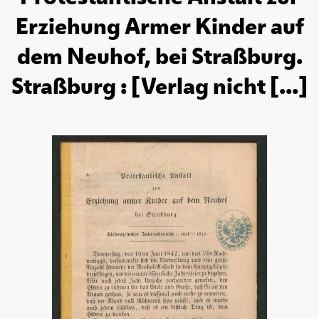
Erziehung Armer Kinder auf
dem Neuhof, bei Straßburg.
Straßburg : [Verlag nicht [...]