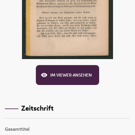
IM VIEWER ANSEHEN
Zeitschrift
Gesamttitel