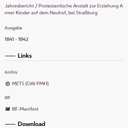
Jahresbericht / Protestantische Anstalt zur Erziehung A
rmer Kinder auf dem Neuhof, bei Straßburg
Ausgabe
1841 - 1842
Links
Archiv
METS (OAI-PMH)
IIIF
IIIF-Manifest
Download