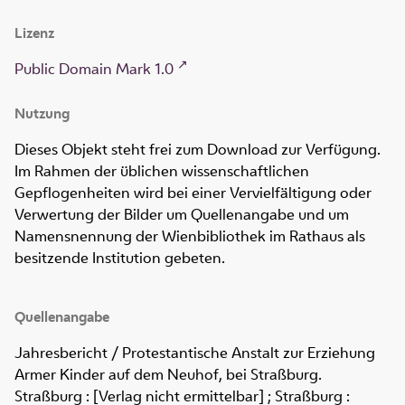
Lizenz
Public Domain Mark 1.0
Nutzung
Dieses Objekt steht frei zum Download zur Verfügung.
Im Rahmen der üblichen wissenschaftlichen
Gepflogenheiten wird bei einer Vervielfältigung oder
Verwertung der Bilder um Quellenangabe und um
Namensnennung der Wienbibliothek im Rathaus als
besitzende Institution gebeten.
Quellenangabe
Jahresbericht / Protestantische Anstalt zur Erziehung
Armer Kinder auf dem Neuhof, bei Straßburg
.
Straßburg : [Verlag nicht ermittelbar] ; Straßburg :