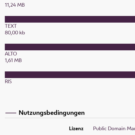
11,24 MB
TEXT
80,00 kb
ALTO
1,61 MB
RIS
Nutzungsbedingungen
Lizenz
Public Domain Mar