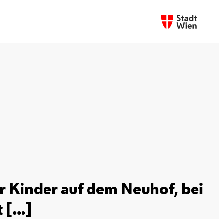
r Kinder auf dem Neuhof, bei
[...]