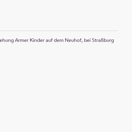
rziehung Armer Kinder auf dem Neuhof, bei Straßburg