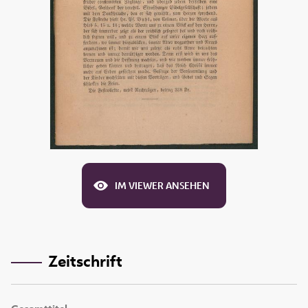
IM VIEWER ANSEHEN
Zeitschrift