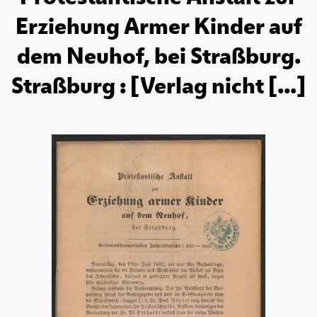
Erziehung Armer Kinder auf
dem Neuhof, bei Straßburg.
Straßburg : [Verlag nicht [...]