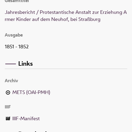
Gesamttitel
Jahresbericht / Protestantische Anstalt zur Erziehung A
rmer Kinder auf dem Neuhof, bei Straßburg
Ausgabe
1851 - 1852
Links
Archiv
METS (OAI-PMH)
IIIF
IIIF-Manifest