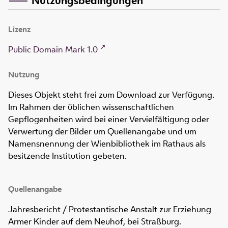
Lizenz
Public Domain Mark 1.0
Nutzung
Dieses Objekt steht frei zum Download zur Verfügung.
Im Rahmen der üblichen wissenschaftlichen
Gepflogenheiten wird bei einer Vervielfältigung oder
Verwertung der Bilder um Quellenangabe und um
Namensnennung der Wienbibliothek im Rathaus als
besitzende Institution gebeten.
Quellenangabe
Jahresbericht / Protestantische Anstalt zur Erziehung
Armer Kinder auf dem Neuhof, bei Straßburg
.