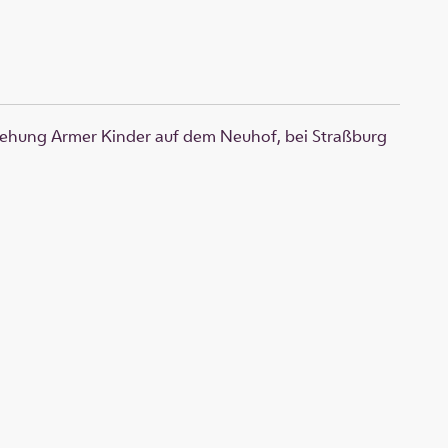
rziehung Armer Kinder auf dem Neuhof, bei Straßburg