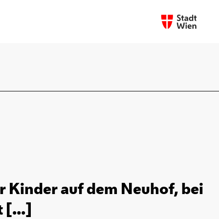
r Kinder auf dem Neuhof, bei
[...]