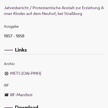
Jahresbericht / Protestantische Anstalt zur Erziehung A
rmer Kinder auf dem Neuhof, bei Straßburg
Ausgabe
1857 - 1858
Links
Archiv
METS (OAI-PMH)
IIIF
IIIF-Manifest
Download