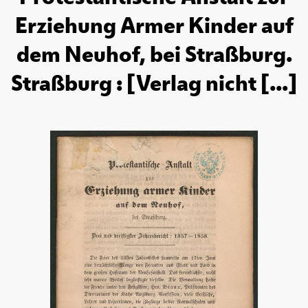
Erziehung Armer Kinder auf
dem Neuhof, bei Straßburg.
Straßburg : [Verlag nicht [...]