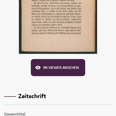
IM VIEWER ANSEHEN
Zeitschrift
Gesamttitel