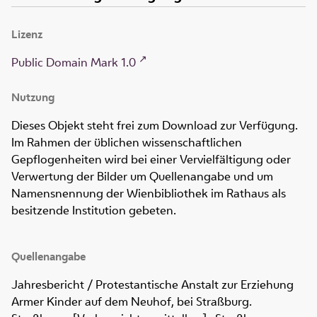
Lizenz
Public Domain Mark 1.0
Nutzung
Dieses Objekt steht frei zum Download zur Verfügung.
Im Rahmen der üblichen wissenschaftlichen
Gepflogenheiten wird bei einer Vervielfältigung oder
Verwertung der Bilder um Quellenangabe und um
Namensnennung der Wienbibliothek im Rathaus als
besitzende Institution gebeten.
Quellenangabe
Jahresbericht / Protestantische Anstalt zur Erziehung
Armer Kinder auf dem Neuhof, bei Straßburg
.