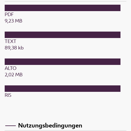
PDF
9,23 MB
TEXT
89,38 kb
ALTO
2,02 MB
RIS
Nutzungsbedingungen