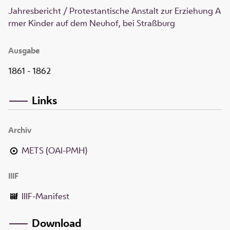
Jahresbericht / Protestantische Anstalt zur Erziehung A
rmer Kinder auf dem Neuhof, bei Straßburg
Ausgabe
1861 - 1862
Links
Archiv
METS (OAI-PMH)
IIIF
IIIF-Manifest
Download