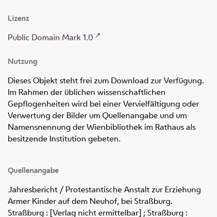
Lizenz
Public Domain Mark 1.0
Nutzung
Dieses Objekt steht frei zum Download zur Verfügung.
Im Rahmen der üblichen wissenschaftlichen
Gepflogenheiten wird bei einer Vervielfältigung oder
Verwertung der Bilder um Quellenangabe und um
Namensnennung der Wienbibliothek im Rathaus als
besitzende Institution gebeten.
Quellenangabe
Jahresbericht / Protestantische Anstalt zur Erziehung
Armer Kinder auf dem Neuhof, bei Straßburg
.
Straßburg : [Verlag nicht ermittelbar] ; Straßburg :