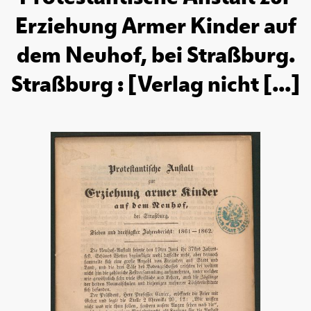
Erziehung Armer Kinder auf
dem Neuhof, bei Straßburg.
Straßburg : [Verlag nicht [...]