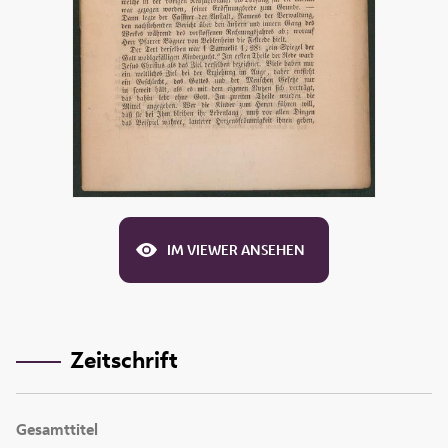
IM VIEWER ANSEHEN
Zeitschrift
Gesamttitel