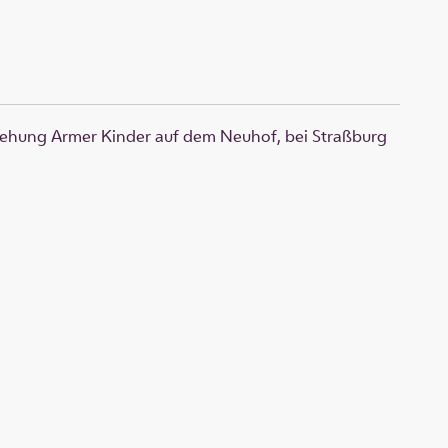
rziehung Armer Kinder auf dem Neuhof, bei Straßburg