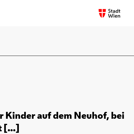
r Kinder auf dem Neuhof, bei
[...]