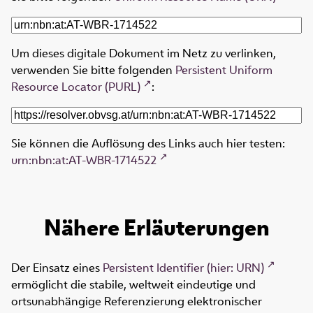
Um dieses digitale Dokument im Netz zu verlinken,
verwenden Sie bitte folgenden
Persistent Uniform
Resource Locator (PURL)
:
Sie können die Auflösung des Links auch hier testen:
urn:nbn:at:AT-WBR-1714522
Nähere Erläuterungen
Der Einsatz eines
Persistent Identifier (hier: URN)
ermöglicht die stabile, weltweit eindeutige und
ortsunabhängige Referenzierung elektronischer