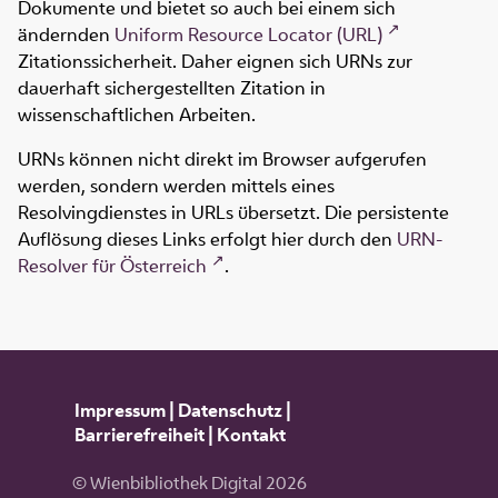
Dokumente und bietet so auch bei einem sich
ändernden
Uniform Resource Locator (URL)
Zitationssicherheit. Daher eignen sich URNs zur
dauerhaft sichergestellten Zitation in
wissenschaftlichen Arbeiten.
URNs können nicht direkt im Browser aufgerufen
werden, sondern werden mittels eines
Resolvingdienstes in URLs übersetzt. Die persistente
Auflösung dieses Links erfolgt hier durch den
URN-
Resolver für Österreich
.
Impressum
|
Datenschutz
|
Barrierefreiheit
|
Kontakt
© Wienbibliothek Digital 2026