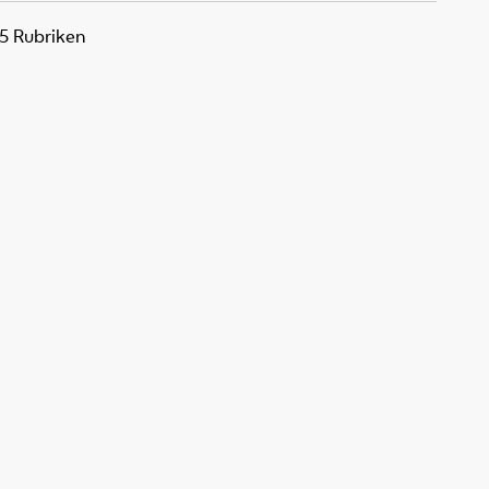
25 Rubriken