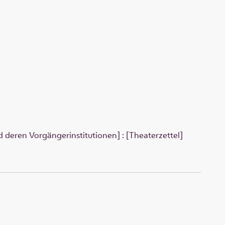
 deren Vorgängerinstitutionen] : [Theaterzettel]