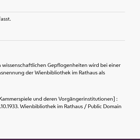
asst.
 wissenschaftlichen Gepflogenheiten wird bei einer
snennung der Wienbibliothek im Rathaus als
- Kammerspiele und deren Vorgängerinstitutionen] :
25.10.1933. Wienbibliothek im Rathaus / Public Domain