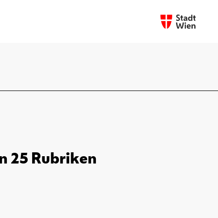
in 25 Rubriken