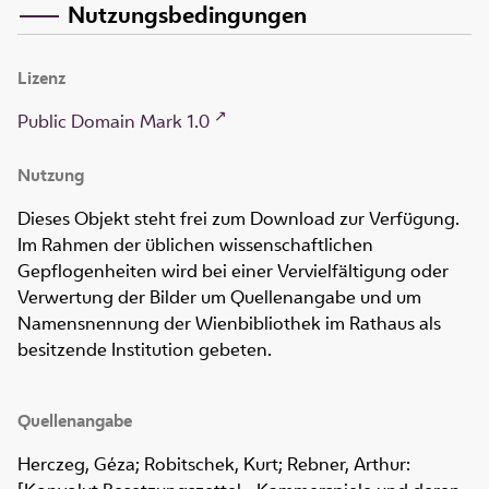
Nutzungsbedingungen
Lizenz
Public Domain Mark 1.0
Nutzung
Dieses Objekt steht frei zum Download zur Verfügung.
Im Rahmen der üblichen wissenschaftlichen
Gepflogenheiten wird bei einer Vervielfältigung oder
Verwertung der Bilder um Quellenangabe und um
Namensnennung der Wienbibliothek im Rathaus als
besitzende Institution gebeten.
Quellenangabe
Herczeg, Géza; Robitschek, Kurt; Rebner, Arthur: