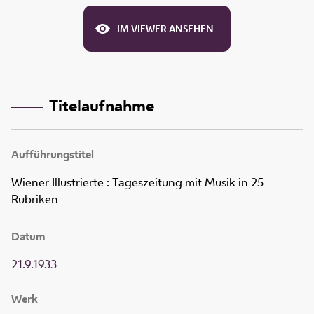
IM VIEWER ANSEHEN
Titelaufnahme
Aufführungstitel
Wiener Illustrierte
:
Tageszeitung mit Musik in 25
Rubriken
Datum
21.9.1933
Werk