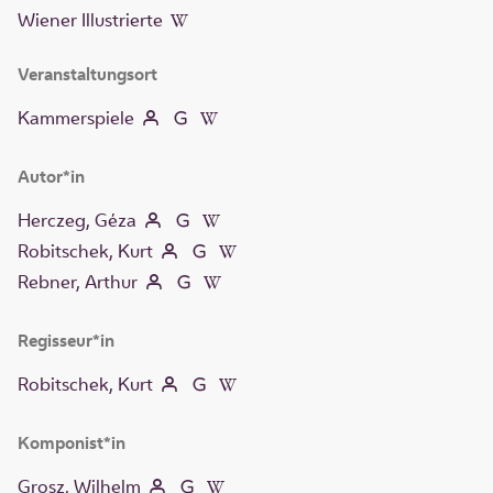
Wiener Illustrierte
Veranstaltungsort
Kammerspiele
Autor*in
Herczeg, Géza
Robitschek, Kurt
Rebner, Arthur
Regisseur*in
Robitschek, Kurt
Komponist*in
Grosz, Wilhelm