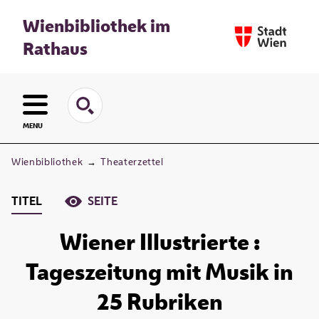
Wienbibliothek im
Rathaus
MENU
Wienbibliothek
→
Theaterzettel
TITEL
SEITE
Wiener Illustrierte :
Tageszeitung mit Musik in
25 Rubriken