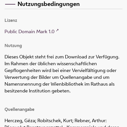
Nutzungsbedingungen
Lizenz
Public Domain Mark 1.0
Nutzung
Dieses Objekt steht frei zum Download zur Verfügung.
Im Rahmen der üblichen wissenschaftlichen
Gepflogenheiten wird bei einer Vervielfältigung oder
Verwertung der Bilder um Quellenangabe und um
Namensnennung der Wienbibliothek im Rathaus als
besitzende Institution gebeten.
Quellenangabe
Herczeg, Géza; Robitschek, Kurt; Rebner, Arthur: