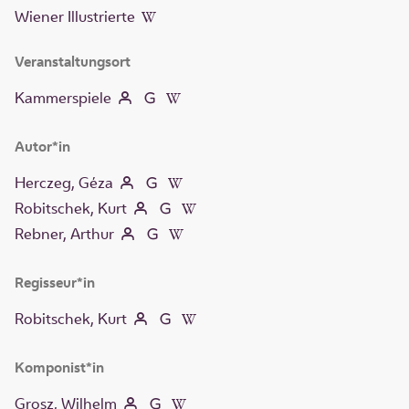
Wiener Illustrierte
Veranstaltungsort
Kammerspiele
Autor*in
Herczeg, Géza
Robitschek, Kurt
Rebner, Arthur
Regisseur*in
Robitschek, Kurt
Komponist*in
Grosz, Wilhelm