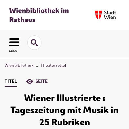
Wienbibliothek im
Rathaus
MENU
Wienbibliothek
→
Theaterzettel
TITEL
SEITE
Wiener Illustrierte :
Tageszeitung mit Musik in
25 Rubriken