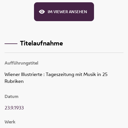
IM VIEWER ANSEHEN
Titelaufnahme
Aufführungstitel
Wiener Illustrierte
:
Tageszeitung mit Musik in 25
Rubriken
Datum
23.9.1933
Werk