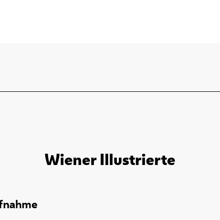
Wiener Illustrierte
ufnahme