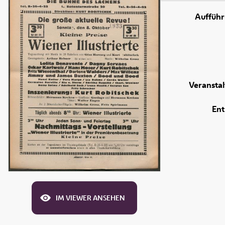
Aufführ
Veranstal
Ent
IM VIEWER ANSEHEN