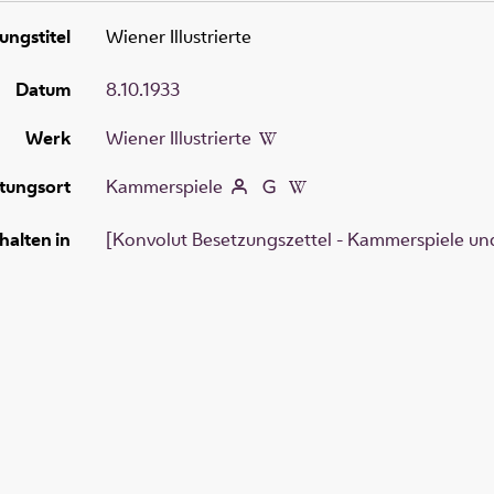
ungstitel
Wiener Illustrierte
Datum
8.10.1933
Werk
Wiener Illustrierte
tungsort
Kammerspiele
halten in
[Konvolut Besetzungszettel - Kammerspiele und