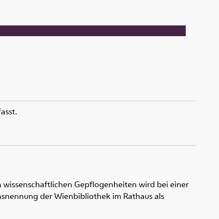
asst.
 wissenschaftlichen Gepflogenheiten wird bei einer
snennung der Wienbibliothek im Rathaus als