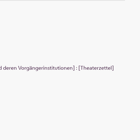
 deren Vorgängerinstitutionen] : [Theaterzettel]