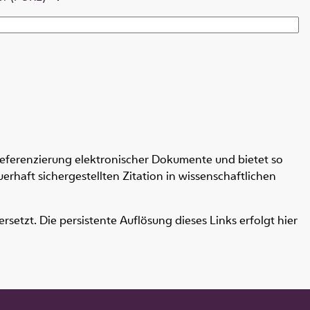
Referenzierung elektronischer Dokumente und bietet so
erhaft sichergestellten Zitation in wissenschaftlichen
etzt. Die persistente Auflösung dieses Links erfolgt hier