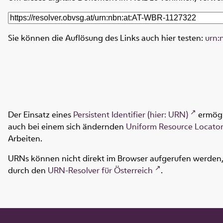
Sie können die Auflösung des Links auch hier testen:
urn:
Der Einsatz eines
Persistent Identifier (hier: URN)
ermögl
auch bei einem sich ändernden
Uniform Resource Locator
Arbeiten.
URNs können nicht direkt im Browser aufgerufen werden, s
durch den
URN-Resolver für Österreich
.