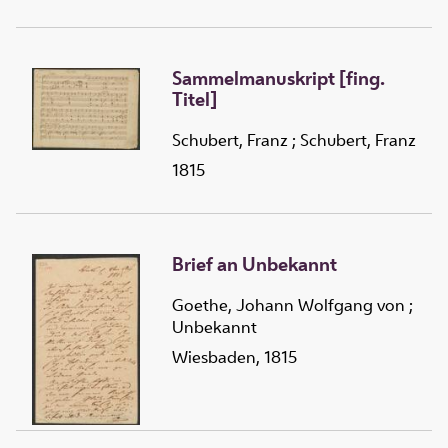
Sammelmanuskript [fing.
Titel]
Schubert, Franz
;
Schubert, Franz
1815
Brief an Unbekannt
Goethe, Johann Wolfgang von
;
Unbekannt
Wiesbaden, 1815