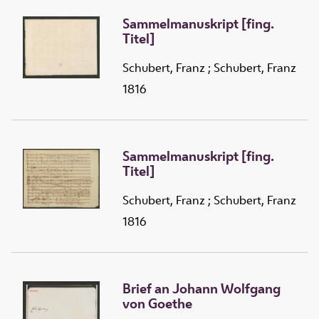
Sammelmanuskript [fing.
Titel]
Schubert, Franz
;
Schubert, Franz
1816
Sammelmanuskript [fing.
Titel]
Schubert, Franz
;
Schubert, Franz
1816
Brief an Johann Wolfgang
von Goethe