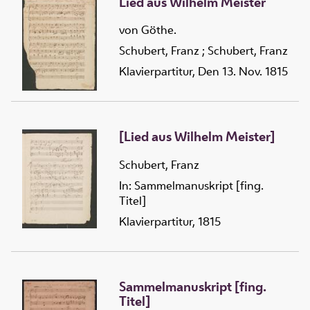
Lied aus Wilhelm Meister
von Göthe.
Schubert, Franz
;
Schubert, Franz
Klavierpartitur, Den 13. Nov. 1815
[Lied aus Wilhelm Meister]
Schubert, Franz
In: Sammelmanuskript [fing.
Titel]
Klavierpartitur, 1815
Sammelmanuskript [fing.
Titel]