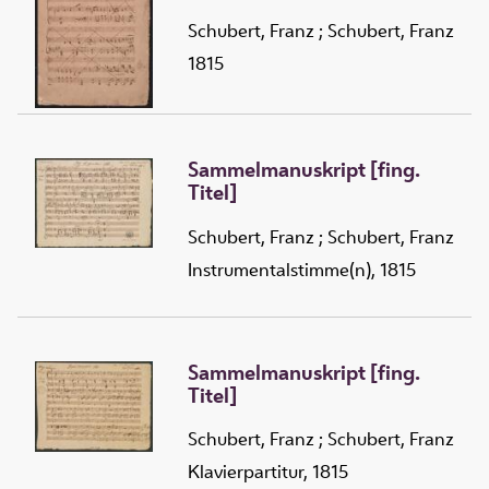
Schubert, Franz
;
Schubert, Franz
1815
Sammelmanuskript [fing.
Titel]
Schubert, Franz
;
Schubert, Franz
Instrumentalstimme(n), 1815
Sammelmanuskript [fing.
Titel]
Schubert, Franz
;
Schubert, Franz
Klavierpartitur, 1815