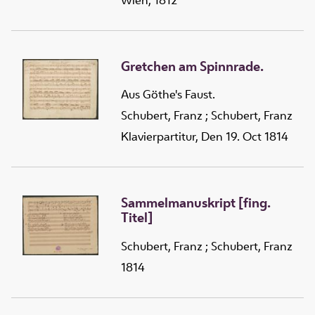
Gretchen am Spinnrade.
Aus Göthe's Faust.
Schubert, Franz
;
Schubert, Franz
Klavierpartitur, Den 19. Oct 1814
Sammelmanuskript [fing.
Titel]
Schubert, Franz
;
Schubert, Franz
1814