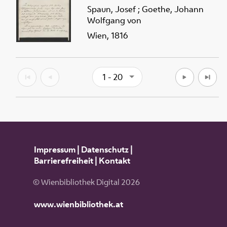
Spaun, Josef
;
Goethe, Johann
Wolfgang von
Wien, 1816
1 - 20
Impressum
|
Datenschutz
|
Barrierefreiheit
|
Kontakt
© Wienbibliothek Digital 2026
www.wienbibliothek.at