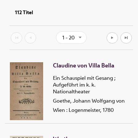
112
Titel
1 - 20
Claudine von Villa Bella
Ein Schauspiel mit Gesang ;
Aufgeführt im k. k.
Nationaltheater
Goethe, Johann Wolfgang von
Wien : Logenmeister, 1780