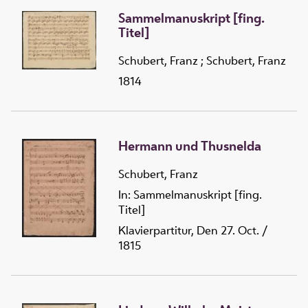
Sammelmanuskript [fing.
Titel]
Schubert, Franz
;
Schubert, Franz
1814
Hermann und Thusnelda
Schubert, Franz
In: Sammelmanuskript [fing.
Titel]
Klavierpartitur, Den 27. Oct. /
1815