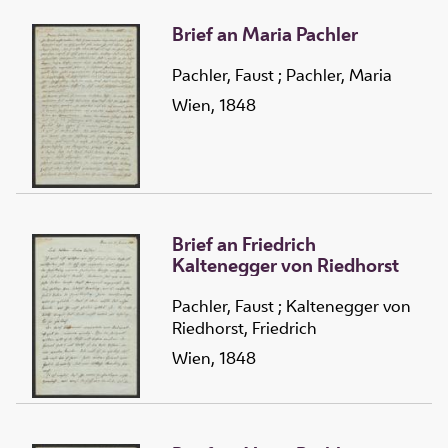
Brief an Maria Pachler
Pachler, Faust
;
Pachler, Maria
Wien, 1848
Brief an Friedrich
Kaltenegger von Riedhorst
Pachler, Faust
;
Kaltenegger von
Riedhorst, Friedrich
Wien, 1848