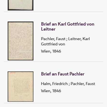
Brief an Karl Gottfried von
Leitner
Pachler, Faust
;
Leitner, Karl
Gottfried von
Wien, 1846
Brief an Faust Pachler
Halm, Friedrich
;
Pachler, Faust
Wien, 1846