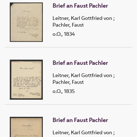
Brief an Faust Pachler
Leitner, Karl Gottfried von
;
Pachler, Faust
o.O., 1834
Brief an Faust Pachler
Leitner, Karl Gottfried von
;
Pachler, Faust
o.O., 1835
Brief an Faust Pachler
Leitner, Karl Gottfried von
;