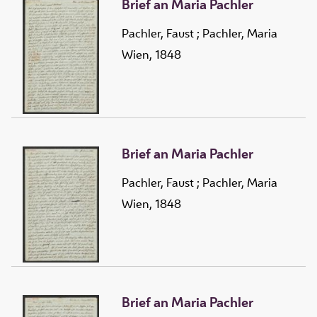
Brief an Maria Pachler
Pachler, Faust
;
Pachler, Maria
Wien, 1848
Brief an Maria Pachler
Pachler, Faust
;
Pachler, Maria
Wien, 1848
Brief an Maria Pachler