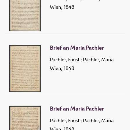
Wien, 1848
Brief an Maria Pachler
Pachler, Faust
;
Pachler, Maria
Wien, 1848
Brief an Maria Pachler
Pachler, Faust
;
Pachler, Maria
Wien, 1848