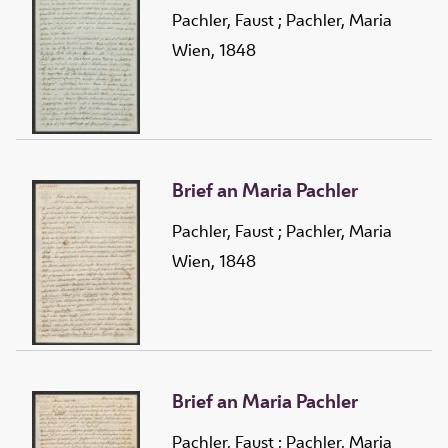
Pachler, Faust
;
Pachler, Maria
Wien, 1848
Brief an Maria Pachler
Pachler, Faust
;
Pachler, Maria
Wien, 1848
Brief an Maria Pachler
Pachler, Faust
;
Pachler, Maria