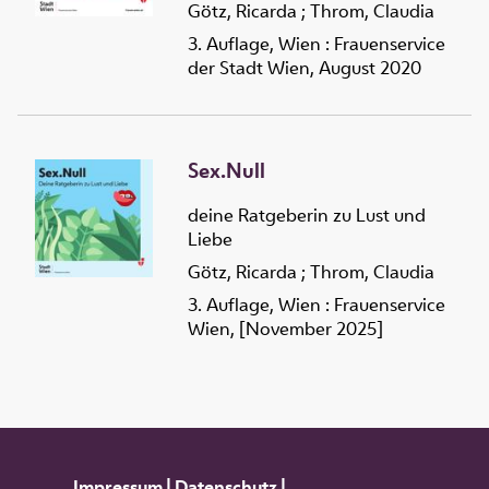
Götz, Ricarda
;
Throm, Claudia
3. Auflage, Wien : Frauenservice
der Stadt Wien, August 2020
Sex.Null
deine Ratgeberin zu Lust und
Liebe
Götz, Ricarda
;
Throm, Claudia
3. Auflage, Wien : Frauenservice
Wien, [November 2025]
Impressum
|
Datenschutz
|