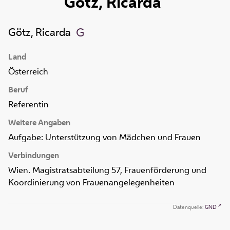
Götz, Ricarda
Götz, Ricarda
Land
Österreich
Beruf
Referentin
Weitere Angaben
Aufgabe: Unterstützung von Mädchen und Frauen
Verbindungen
Wien. Magistratsabteilung 57, Frauenförderung und
Koordinierung von Frauenangelegenheiten
Datenquelle:
GND