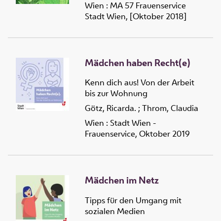
Wien : MA 57 Frauenservice
Stadt Wien, [Oktober 2018]
Mädchen haben Recht(e)
Kenn dich aus! Von der Arbeit
bis zur Wohnung
Götz, Ricarda.
;
Throm, Claudia
Wien : Stadt Wien -
Frauenservice, Oktober 2019
Mädchen im Netz
Tipps für den Umgang mit
sozialen Medien