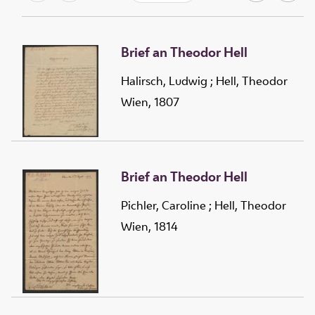
Brief an Theodor Hell
Halirsch, Ludwig
;
Hell, Theodor
Wien, 1807
Brief an Theodor Hell
Pichler, Caroline
;
Hell, Theodor
Wien, 1814