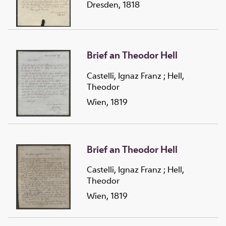
Dresden, 1818
Brief an Theodor Hell
Castelli, Ignaz Franz
;
Hell,
Theodor
Wien, 1819
Brief an Theodor Hell
Castelli, Ignaz Franz
;
Hell,
Theodor
Wien, 1819