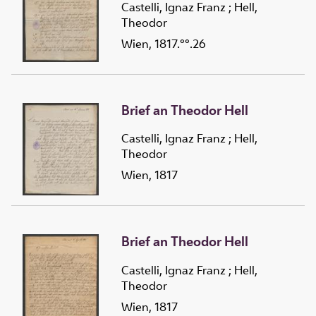
Castelli, Ignaz Franz
;
Hell,
Theodor
Wien, 1817.°°.26
Brief an Theodor Hell
Castelli, Ignaz Franz
;
Hell,
Theodor
Wien, 1817
Brief an Theodor Hell
Castelli, Ignaz Franz
;
Hell,
Theodor
Wien, 1817