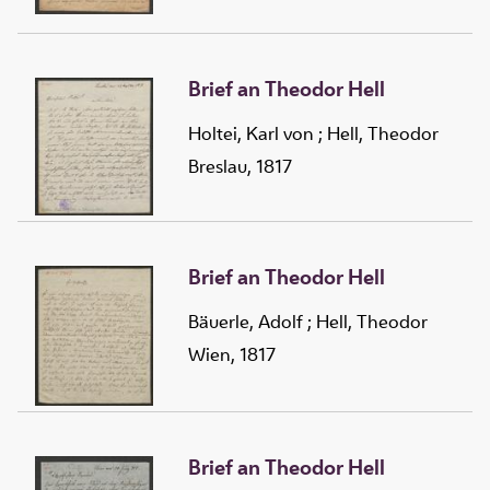
Brief an Theodor Hell
Holtei, Karl von
;
Hell, Theodor
Breslau, 1817
Brief an Theodor Hell
Bäuerle, Adolf
;
Hell, Theodor
Wien, 1817
Brief an Theodor Hell