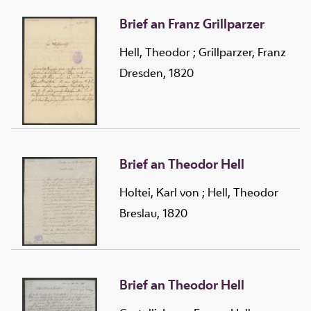
Brief an Franz Grillparzer
Hell, Theodor
;
Grillparzer, Franz
Dresden, 1820
Brief an Theodor Hell
Holtei, Karl von
;
Hell, Theodor
Breslau, 1820
Brief an Theodor Hell