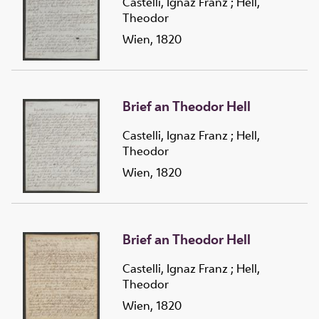
Castelli, Ignaz Franz
;
Hell,
Theodor
Wien, 1820
Brief an Theodor Hell
Castelli, Ignaz Franz
;
Hell,
Theodor
Wien, 1820
Brief an Theodor Hell
Castelli, Ignaz Franz
;
Hell,
Theodor
Wien, 1820