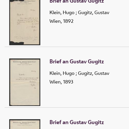
Brief an Gustav Gugitz
Klein, Hugo
;
Gugitz, Gustav
Wien, 1892
Brief an Gustav Gugitz
Klein, Hugo
;
Gugitz, Gustav
Wien, 1893
Brief an Gustav Gugitz