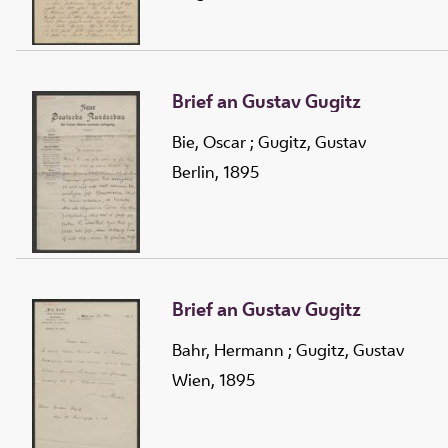
Brief an Gustav Gugitz
Bie, Oscar
;
Gugitz, Gustav
Berlin, 1895
Brief an Gustav Gugitz
Bahr, Hermann
;
Gugitz, Gustav
Wien, 1895