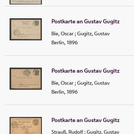
Postkarte an Gustav Gugitz
Bie, Oscar
;
Gugitz, Gustav
Berlin, 1896
Postkarte an Gustav Gugitz
Bie, Oscar
;
Gugitz, Gustav
Berlin, 1896
Postkarte an Gustav Gugitz
Strauß, Rudolf
;
Gugitz, Gustav