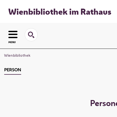
Wienbibliothek im Rathaus
MENU
Wienbibliothek
PERSON
Person