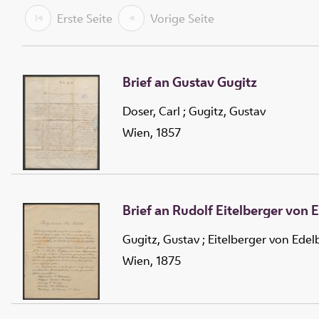
Erste Seite
Vorige Seite
Brief an Gustav Gugitz
Doser, Carl
;
Gugitz, Gustav
Wien, 1857
Brief an Rudolf Eitelberger von 
Gugitz, Gustav
;
Eitelberger von Edel
Wien, 1875