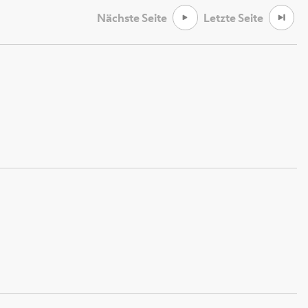
Nächste Seite
Letzte Seite