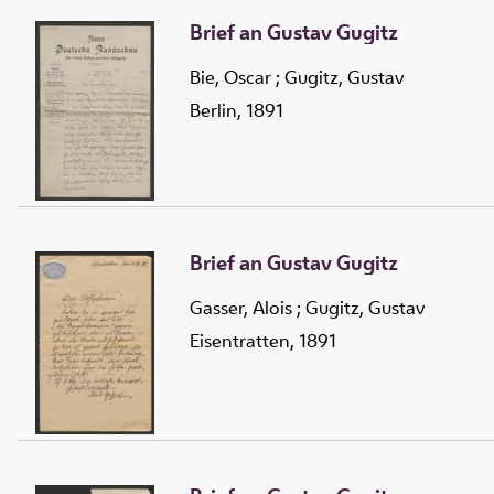
Brief an Gustav Gugitz
Bie, Oscar
;
Gugitz, Gustav
Berlin, 1891
Brief an Gustav Gugitz
Gasser, Alois
;
Gugitz, Gustav
Eisentratten, 1891