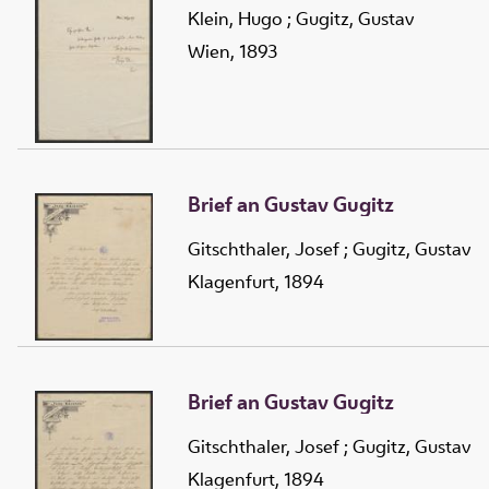
Klein, Hugo
;
Gugitz, Gustav
Wien, 1893
Brief an Gustav Gugitz
Gitschthaler, Josef
;
Gugitz, Gustav
Klagenfurt, 1894
Brief an Gustav Gugitz
Gitschthaler, Josef
;
Gugitz, Gustav
Klagenfurt, 1894