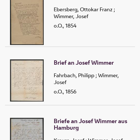
Ebersberg, Ottokar Franz
;
Wimmer, Josef
o.O., 1854
Brief an Josef Wimmer
Fahrbach, Philipp
;
Wimmer,
Josef
o.O., 1856
Briefe an Josef Wimmer aus
Hamburg