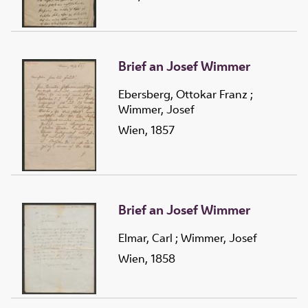
Brief an Josef Wimmer
Ebersberg, Ottokar Franz
;
Wimmer, Josef
Wien, 1857
Brief an Josef Wimmer
Elmar, Carl
;
Wimmer, Josef
Wien, 1858