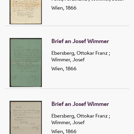
Wien, 1866
Brief an Josef Wimmer
Ebersberg, Ottokar Franz
;
Wimmer, Josef
Wien, 1866
Brief an Josef Wimmer
Ebersberg, Ottokar Franz
;
Wimmer, Josef
Wien, 1866