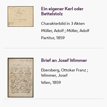
Ein eigener Kerl oder
Bettelstolz
Charakterbild in 3 Akten
Müller, Adolf
;
Müller, Adolf
Partitur, 1859
Brief an Josef Wimmer
Ebersberg, Ottokar Franz
;
Wimmer, Josef
Wien, 1859