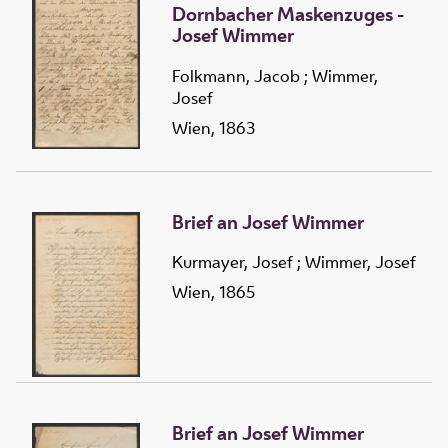
Dornbacher Maskenzuges -
Josef Wimmer
Folkmann, Jacob
;
Wimmer,
Josef
Wien, 1863
Brief an Josef Wimmer
Kurmayer, Josef
;
Wimmer, Josef
Wien, 1865
Brief an Josef Wimmer