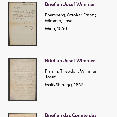
Brief an Josef Wimmer
Ebersberg, Ottokar Franz
;
Wimmer, Josef
Wien, 1860
Brief an Josef Wimmer
Flamm, Theodor
;
Wimmer,
Josef
Maiß Skinegg, 1862
Brief an das Comité des