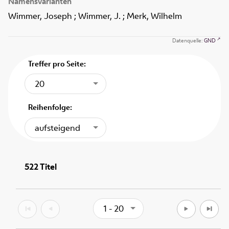
Namensvarianten
Wimmer, Joseph ; Wimmer, J. ; Merk, Wilhelm
Datenquelle:
GND
Treffer pro Seite:
20
Reihenfolge:
aufsteigend
522
Titel
1 - 20