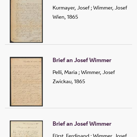
Kurmayer, Josef
;
Wimmer, Josef
Wien, 1865
Brief an Josef Wimmer
Pelli, Maria
;
Wimmer, Josef
Zwickau, 1865
Brief an Josef Wimmer
Fürst, Ferdinand
;
Wimmer, Josef