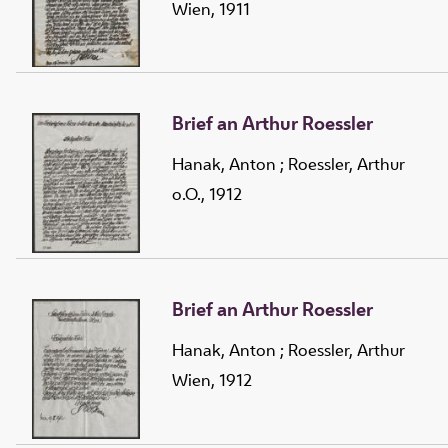
Wien, 1911
Brief an Arthur Roessler
Hanak, Anton
;
Roessler, Arthur
o.O., 1912
Brief an Arthur Roessler
Hanak, Anton
;
Roessler, Arthur
Wien, 1912