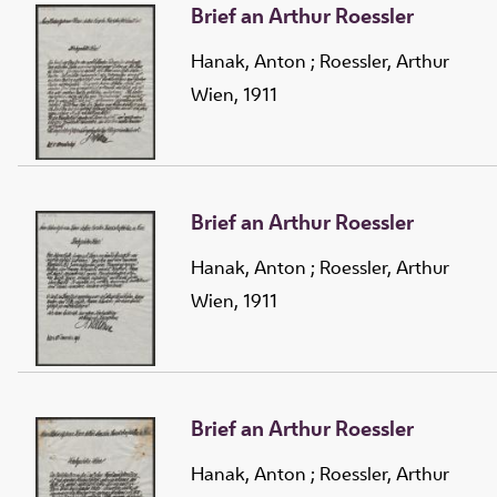
Brief an Arthur Roessler
Hanak, Anton
;
Roessler, Arthur
Wien, 1911
Brief an Arthur Roessler
Hanak, Anton
;
Roessler, Arthur
Wien, 1911
Brief an Arthur Roessler
Hanak, Anton
;
Roessler, Arthur