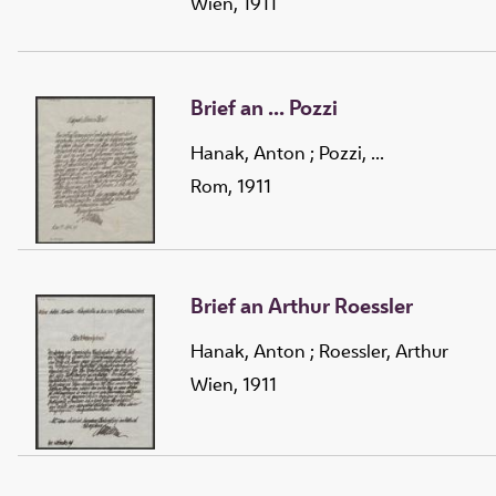
Wien, 1911
Brief an ... Pozzi
Hanak, Anton
;
Pozzi, ...
Rom, 1911
Brief an Arthur Roessler
Hanak, Anton
;
Roessler, Arthur
Wien, 1911