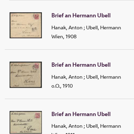
Brief an Hermann Ubell
Hanak, Anton
;
Ubell, Hermann
Wien, 1908
Brief an Hermann Ubell
Hanak, Anton
;
Ubell, Hermann
o.O., 1910
Brief an Hermann Ubell
Hanak, Anton
;
Ubell, Hermann