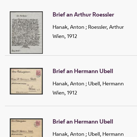
Brief an Arthur Roessler
Hanak, Anton
;
Roessler, Arthur
Wien, 1912
Brief an Hermann Ubell
Hanak, Anton
;
Ubell, Hermann
Wien, 1912
Brief an Hermann Ubell
Hanak, Anton
;
Ubell, Hermann