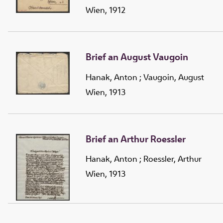
Wien, 1912
Brief an August Vaugoin
Hanak, Anton
;
Vaugoin, August
Wien, 1913
Brief an Arthur Roessler
Hanak, Anton
;
Roessler, Arthur
Wien, 1913