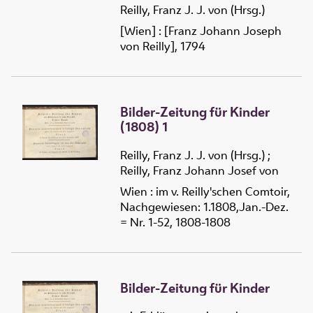
Reilly, Franz J. J. von (Hrsg.)
[Wien] : [Franz Johann Joseph
von Reilly], 1794
Bilder-Zeitung für Kinder
(1808) 1
Reilly, Franz J. J. von (Hrsg.)
;
Reilly, Franz Johann Josef von
Wien : im v. Reilly'schen Comtoir,
Nachgewiesen: 1.1808,Jan.-Dez.
= Nr. 1-52, 1808-1808
Bilder-Zeitung für Kinder