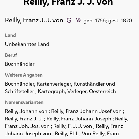
Reilly, Franz J. J. von
Reilly, Franz J. J. von
geb. 1766; gest. 1820
Land
Unbekanntes Land
Beruf
Buchhändler
Weitere Angaben
Buchhändler, Kartenverleger, Kunsthändler und
Schriftsteller ; Kartograph, Verleger, Oesterreich
Namensvarianten
Reilly, Johann von ; Reilly, Franz Johann Josef von ;
Reilly, Franz J. J. ; Reilly, Franz Johann Joseph ; Reilly,
Franz Joh. Jos. von ; Reilly, F. J. J. von ; Reilly, Franz
Johann Joseph von ; Reilly, F.I.I. ; Von Reilly, Franz