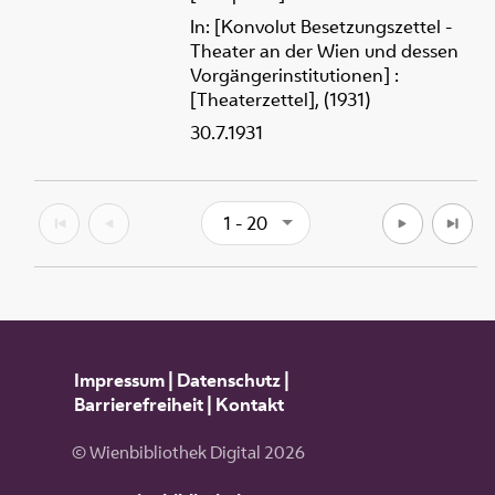
In: [Konvolut Besetzungszettel -
Theater an der Wien und dessen
Vorgängerinstitutionen] :
[Theaterzettel], (1931)
30.7.1931
1 - 20
Impressum
|
Datenschutz
|
Barrierefreiheit
|
Kontakt
© Wienbibliothek Digital 2026