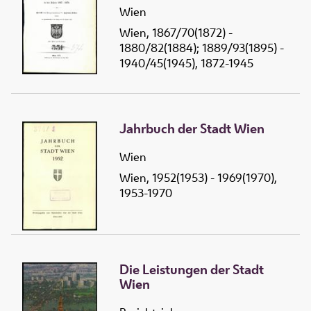
Wien
Wien, 1867/70(1872) -
1880/82(1884); 1889/93(1895) -
1940/45(1945), 1872-1945
Jahrbuch der Stadt Wien
Wien
Wien, 1952(1953) - 1969(1970),
1953-1970
Die Leistungen der Stadt
Wien