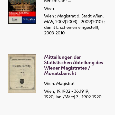
Berichtsjahr ...
Wien
Wien : Magistrat d. Stadt Wien,
MA5, 2002(2003) - 2009(2010) ;
damit Erscheinen eingestellt,
2003-2010
Mitteilungen der
Statistischen Abteilung des
Wiener Magistrates /
Monatsbericht
Wien. Magistrat
Wien, 19.1902 - 36.1919;
1920,Jan./März[?], 1902-1920