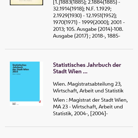
[1.]1883(1885); 2.1884(1885) -
32.1914(1918); N.F. 1.1929;
2.1929(1930) - 12.1951(1952);
1970(1971) - 1999(2000); 2001 -
2013; 105. Ausgabe (2014)-108.
Ausgabe (2017) ; 2018-, 1885-
Statistisches Jahrbuch der
Stadt Wien ...
Wien. Magistratsabteilung 23,
Wirtschaft, Arbeit und Statistik
Wien : Magistrat der Stadt Wien,
MA 23 - Wirtschaft, Arbeit und
Statistik, 2004-, [2004]-