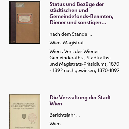
Status und Bezüge der
städtischen und
Gemeindefonds-Beamten,
Diener und sonstigen
Bediensteten
nach dem Stande ...
Wien. Magistrat
Wien : Verl. des Wiener
Gemeinderaths-, Stadtraths-
und Magistrats-Präsidiums, 1870
- 1892 nachgewiesen, 1870-1892
Die Verwaltung der Stadt
Wien
Berichtsjahr ...
Wien