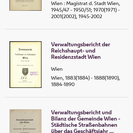
Wien : Magistrat d. Stadt Wien,
1945/47 - 1950/51; 1970(1971) -
2001(2002), 1945-2002
Verwaltungsbericht der
Reichshaupt- und
Residenzstadt Wien
Wien
Wien, 1883(1884) - 1888(1890),
1884-1890
Verwaltungsbericht und
Bilanz der Gemeinde Wien -
Städtische Straßenbahnen
über das Geschäftsjahr ...