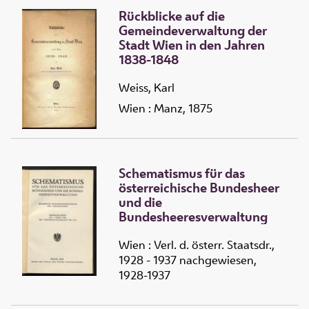
Rückblicke auf die
Gemeindeverwaltung der
Stadt Wien in den Jahren
1838-1848
Weiss, Karl
Wien : Manz, 1875
Schematismus für das
österreichische Bundesheer
und die
Bundesheeresverwaltung
Wien : Verl. d. österr. Staatsdr.,
1928 - 1937 nachgewiesen,
1928-1937