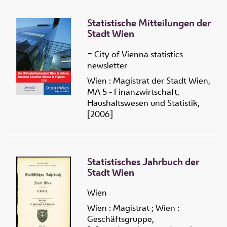
Statistische Mitteilungen der
Stadt Wien
= City of Vienna statistics
newsletter
Wien : Magistrat der Stadt Wien,
MA 5 - Finanzwirtschaft,
Haushaltswesen und Statistik,
[2006]
Statistisches Jahrbuch der
Stadt Wien
Wien
Wien : Magistrat ; Wien :
Geschäftsgruppe,