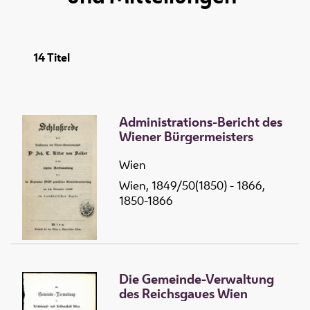
14
Titel
Administrations-Bericht des
Wiener Bürgermeisters
Wien
Wien, 1849/50(1850) - 1866,
1850-1866
Die Gemeinde-Verwaltung
des Reichsgaues Wien