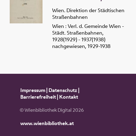
Wien. Direktion der Städtischen
Straßenbahnen
Wien : Verl. d. Gemeinde Wien -
Städt. Straßenbahnen,
1928(1929) - 1937(1938)
nachgewiesen, 1929-1938
Impressum
|
Datenschutz
|
Barrierefreiheit
|
Kontakt
© Wienbibliothek Digital 2026
www.wienbibliothek.at