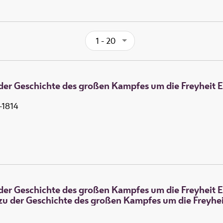
1 - 20
der Geschichte des großen Kampfes um die Freyheit E
-1814
der Geschichte des großen Kampfes um die Freyheit E
zu der Geschichte des großen Kampfes um die Freyhei