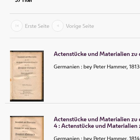
57
Titel
Erste Seite
Vorige Seite
Actenstücke und Materialien zu 
Germanien : bey Peter Hammer, 1813
Actenstücke und Materialien zu 
4 :
Actenstücke und Materialien 
Germanien : bey Peter Hammer, 1814