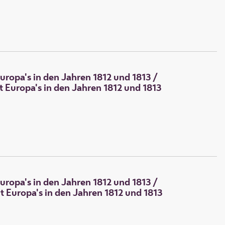
uropa's in den Jahren 1812 und 1813
/
 Europa's in den Jahren 1812 und 1813
uropa's in den Jahren 1812 und 1813
/
 Europa's in den Jahren 1812 und 1813