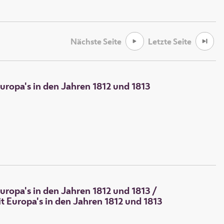
Nächste Seite
Letzte Seite
uropa's in den Jahren 1812 und 1813
uropa's in den Jahren 1812 und 1813
/
t Europa's in den Jahren 1812 und 1813