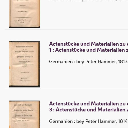
Actenstücke und Materialien zu 
1 :
Actenstücke und Materialien z
Germanien : bey Peter Hammer, 1813
Actenstücke und Materialien zu 
3 :
Actenstücke und Materialien 
Germanien : bey Peter Hammer, 1814