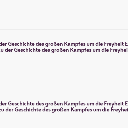
der Geschichte des großen Kampfes um die Freyheit E
u der Geschichte des großen Kampfes um die Freyheit
der Geschichte des großen Kampfes um die Freyheit E
zu der Geschichte des großen Kampfes um die Freyheit