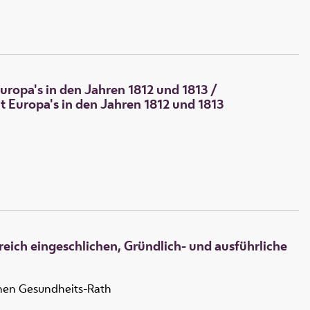
uropa's in den Jahren 1812 und 1813
/
 Europa's in den Jahren 1812 und 1813
eich eingeschlichen, Gründlich- und ausführliche
chen Gesundheits-Rath