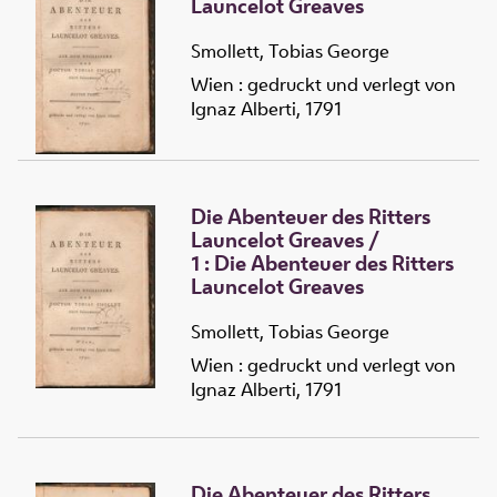
Launcelot Greaves
Smollett, Tobias George
Wien : gedruckt und verlegt von
Ignaz Alberti, 1791
Die Abenteuer des Ritters
Launcelot Greaves
/
1 :
Die
Abenteuer des Ritters
Launcelot Greaves
Smollett, Tobias George
Wien : gedruckt und verlegt von
Ignaz Alberti, 1791
Die Abenteuer des Ritters