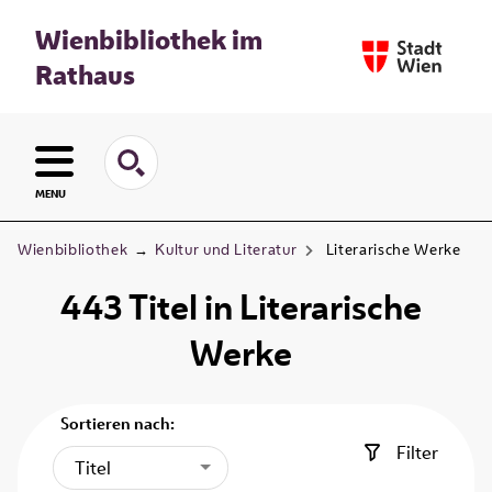
Wienbibliothek im
Rathaus
MENU
Wienbibliothek
→
Kultur und Literatur
Literarische Werke
443
Titel
in
Literarische
Werke
Sortieren nach:
Filter
Titel