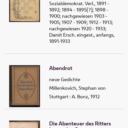
Sozialdemokrat. Verl., 1891 -
1892; 1894 - 1895[?]; 1898 -
1900; nachgewiesen 1903 -
1905; 1907 - 1909; 1912 - 1913;
nachgewiesen 1920 - 1933;
Damit Ersch. eingest., anfangs,
1891-1933
Abendrot
neue Gedichte
Millenkovich, Stephan von
Stuttgart : A. Bonz, 1912
Die Abenteuer des Ritters