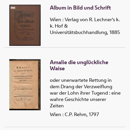
Album in Bild und Schrift
Wien : Verlag von R. Lechner's k.
k. Hof &
Universitätsbuchhandlung, 1885
Amalie die unglückliche
Waise
oder unerwartete Rettung in
dem Drang der Verzweiflung
war der Lohn ihrer Tugend : eine
wahre Geschichte unserer
Zeiten
Wien : C.P. Rehm, 1797