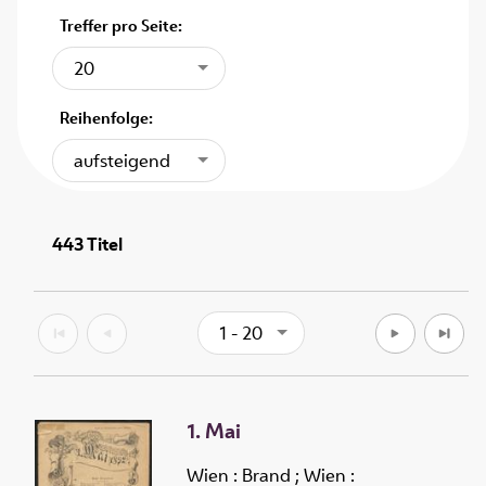
Treffer pro Seite:
20
Reihenfolge:
aufsteigend
443
Titel
1 - 20
1. Mai
Wien : Brand ; Wien :