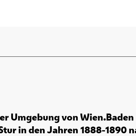
 der Umgebung von Wien.Baden 
Stur in den Jahren 1888-1890 na