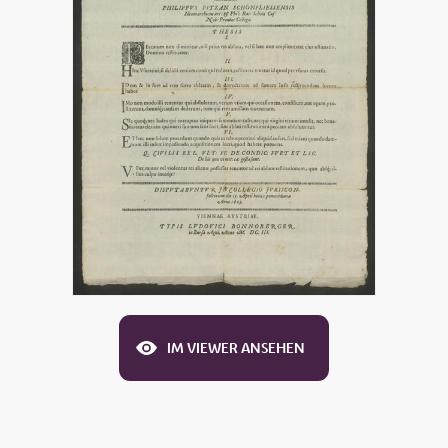
IM VIEWER ANSEHEN