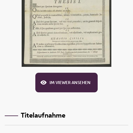
IM VIEWER ANSEHEN
Titelaufnahme