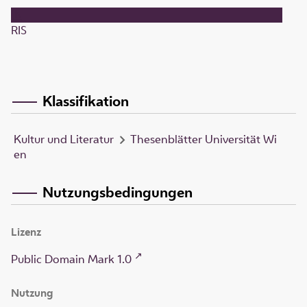
RIS
Klassifikation
Kultur und Literatur
Thesenblätter Universität Wi
en
Nutzungsbedingungen
Lizenz
Public Domain Mark 1.0
Nutzung