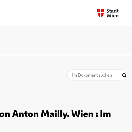
n Anton Mailly. Wien : Im