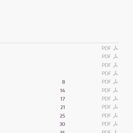
PDF
PDF
PDF
PDF
PDF
8
PDF
14
PDF
17
PDF
21
PDF
25
PDF
30
PDF
35