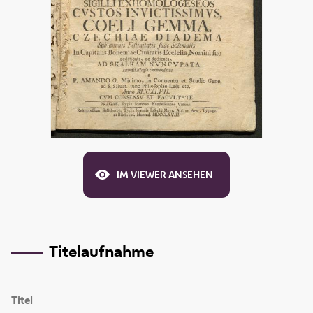
IM VIEWER ANSEHEN
Titelaufnahme
Titel