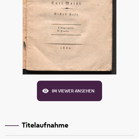
IM VIEWER ANSEHEN
Titelaufnahme