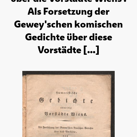
Als Forsetzung der
Gewey'schen komischen
Gedichte über diese
Vorstädte [...]