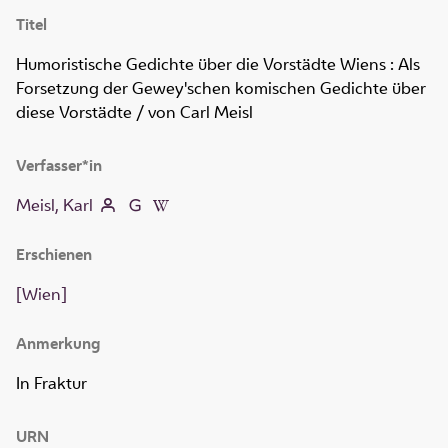
Titel
Humoristische Gedichte über die Vorstädte Wiens
:
Als
Forsetzung der Gewey'schen komischen Gedichte über
diese Vorstädte
/ von Carl Meisl
Verfasser*in
Meisl, Karl
Erschienen
[Wien]
Anmerkung
In Fraktur
URN