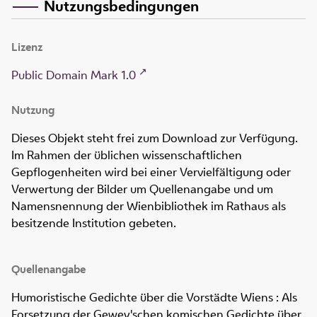
Nutzungsbedingungen
Lizenz
Public Domain Mark 1.0
Nutzung
Dieses Objekt steht frei zum Download zur Verfügung.
Im Rahmen der üblichen wissenschaftlichen
Gepflogenheiten wird bei einer Vervielfältigung oder
Verwertung der Bilder um Quellenangabe und um
Namensnennung der Wienbibliothek im Rathaus als
besitzende Institution gebeten.
Quellenangabe
Humoristische Gedichte über die Vorstädte Wiens : Als
Forsetzung der Gewey'schen komischen Gedichte über