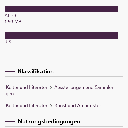
ALTO
1,59 MB
RIS
Klassifikation
Kultur und Literatur
Ausstellungen und Sammlun
gen
Kultur und Literatur
Kunst und Architektur
Nutzungsbedingungen