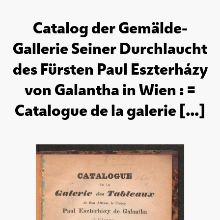
Catalog der Gemälde-
Gallerie Seiner Durchlaucht
des Fürsten Paul Eszterházy
von Galantha in Wien : =
Catalogue de la galerie [...]