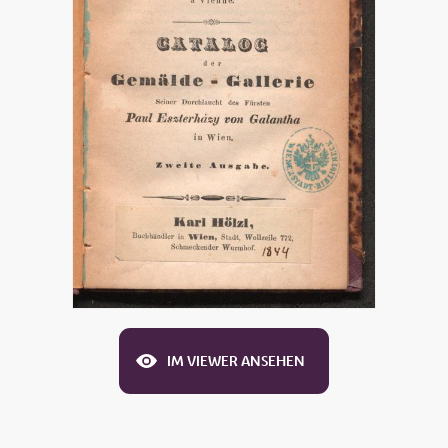
IM VIEWER ANSEHEN