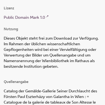
Lizenz
Public Domain Mark 1.0
Nutzung
Dieses Objekt steht frei zum Download zur Verfügung.
Im Rahmen der üblichen wissenschaftlichen
Gepflogenheiten wird bei einer Vervielfältigung oder
Verwertung der Bilder um Quellenangabe und um
Namensnennung der Wienbibliothek im Rathaus als
besitzende Institution gebeten.
Quellenangabe
Catalog der Gemälde-Gallerie Seiner Durchlaucht des
Fürsten Paul Eszterházy von Galantha in Wien : =
Catalogue de la galerie de tableaux de Son Altesse le