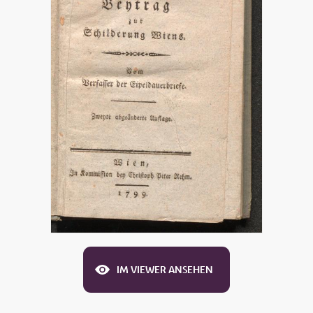
IM VIEWER ANSEHEN