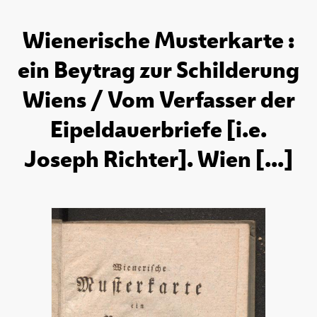
Wienerische Musterkarte :
ein Beytrag zur Schilderung
Wiens / Vom Verfasser der
Eipeldauerbriefe [i.e.
Joseph Richter]. Wien [...]