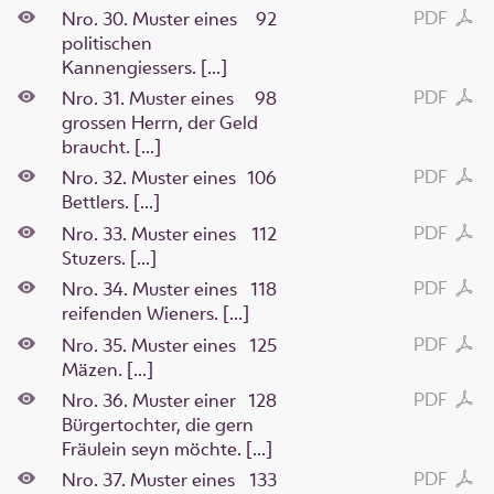
PDF
Nro. 30. Muster eines
92
politischen
Kannengiessers. [...]
PDF
Nro. 31. Muster eines
98
grossen Herrn, der Geld
braucht. [...]
PDF
Nro. 32. Muster eines
106
Bettlers. [...]
PDF
Nro. 33. Muster eines
112
Stuzers. [...]
PDF
Nro. 34. Muster eines
118
reifenden Wieners. [...]
PDF
Nro. 35. Muster eines
125
Mäzen. [...]
PDF
Nro. 36. Muster einer
128
Bürgertochter, die gern
Fräulein seyn möchte. [...]
PDF
Nro. 37. Muster eines
133