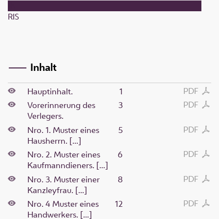
RIS
Inhalt
PDF
Hauptinhalt.
1
PDF
Vorerinnerung des
3
Verlegers.
PDF
Nro. 1. Muster eines
5
Hausherrn. [...]
PDF
Nro. 2. Muster eines
6
Kaufmanndieners. [...]
PDF
Nro. 3. Muster einer
8
Kanzleyfrau. [...]
PDF
Nro. 4 Muster eines
12
Handwerkers. [...]