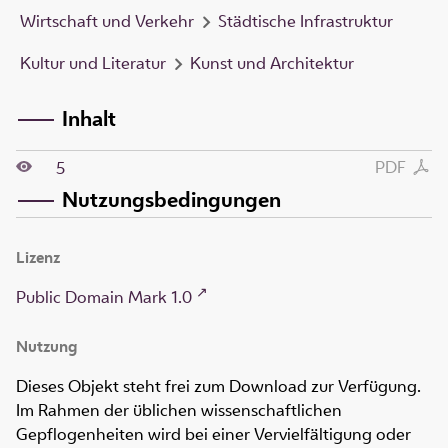
Wirtschaft und Verkehr
Städtische Infrastruktur
Kultur und Literatur
Kunst und Architektur
Inhalt
PDF
5
Nutzungsbedingungen
Lizenz
Public Domain Mark 1.0
Nutzung
Dieses Objekt steht frei zum Download zur Verfügung.
Im Rahmen der üblichen wissenschaftlichen
Gepflogenheiten wird bei einer Vervielfältigung oder