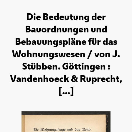
Die Bedeutung der
Bauordnungen und
Bebauungspläne für das
Wohnungswesen / von J.
Stübben. Göttingen :
Vandenhoeck & Ruprecht,
[...]