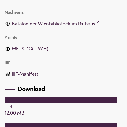
Nachweis
Katalog der Wienbibliothek im Rathaus
Archiv
METS (OAI-PMH)
IIIF
IIIF-Manifest
Download
PDF
12,00 MB