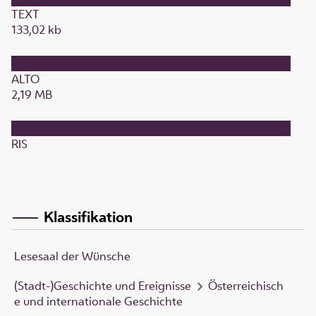
TEXT
133,02 kb
ALTO
2,19 MB
RIS
Klassifikation
Lesesaal der Wünsche
(Stadt-)Geschichte und Ereignisse
Österreichisch
e und internationale Geschichte