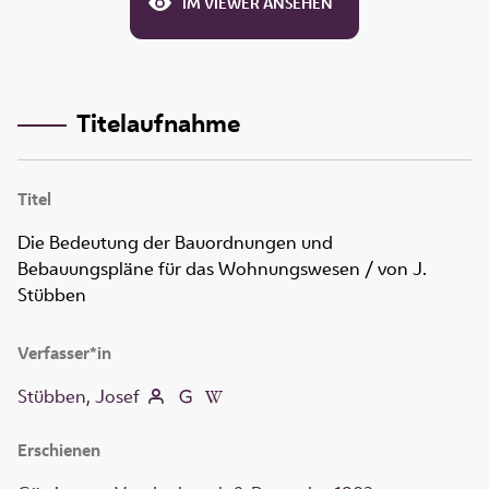
IM VIEWER ANSEHEN
Titelaufnahme
Titel
Die Bedeutung der Bauordnungen und
Bebauungspläne für das Wohnungswesen
/ von J.
Stübben
Verfasser*in
Stübben, Josef
Erschienen