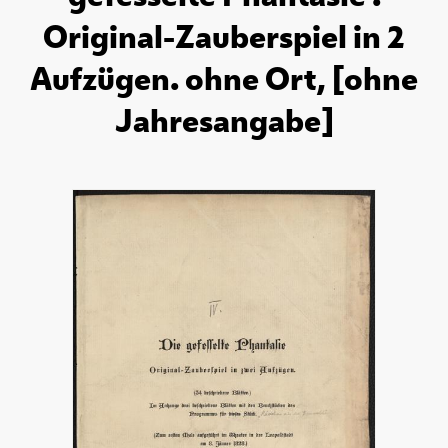
Original-Zauberspiel in 2
Aufzügen. ohne Ort, [ohne
Jahresangabe]