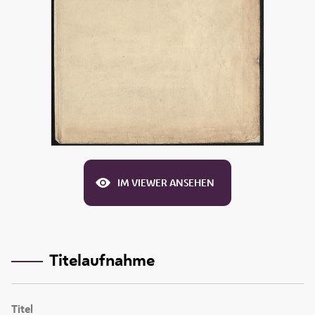
IM VIEWER ANSEHEN
Titelaufnahme
Titel