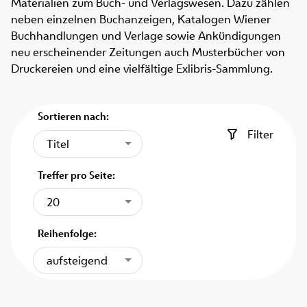
Materialien zum Buch- und Verlagswesen. Dazu zählen
neben einzelnen Buchanzeigen, Katalogen Wiener
Buchhandlungen und Verlage sowie Ankündigungen
neu erscheinender Zeitungen auch Musterbücher von
Druckereien und eine vielfältige Exlibris-Sammlung.
Sortieren nach:
Filter
Titel
Treffer pro Seite:
20
Reihenfolge:
aufsteigend