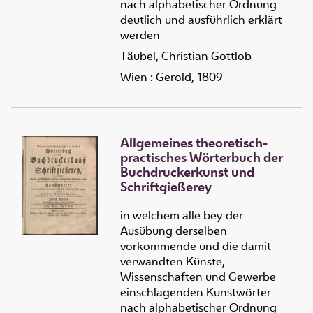
nach alphabetischer Ordnung
deutlich und ausführlich erklärt
werden
Täubel, Christian Gottlob
Wien : Gerold, 1809
Allgemeines theoretisch-
practisches Wörterbuch der
Buchdruckerkunst und
Schriftgießerey
in welchem alle bey der
Ausübung derselben
vorkommende und die damit
verwandten Künste,
Wissenschaften und Gewerbe
einschlagenden Kunstwörter
nach alphabetischer Ordnung