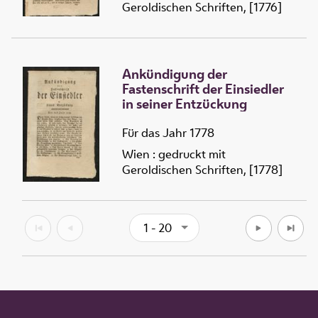
Geroldischen Schriften, [1776]
Ankündigung der
Fastenschrift der Einsiedler
in seiner Entzückung
Für das Jahr 1778
Wien : gedruckt mit
Geroldischen Schriften, [1778]
1 - 20