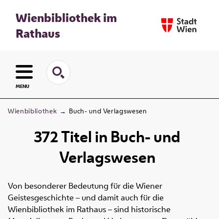
Wienbibliothek im
Rathaus
MENU
Wienbibliothek
→
Buch- und Verlagswesen
372
Titel
in
Buch- und
Verlagswesen
Von besonderer Bedeutung für die Wiener
Geistesgeschichte – und damit auch für die
Wienbibliothek im Rathaus – sind historische