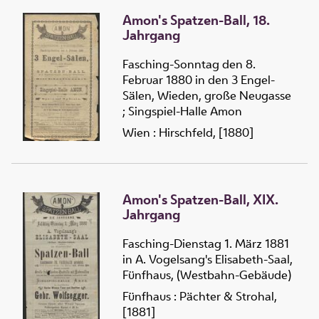
Amon's Spatzen-Ball, 18.
Jahrgang
Fasching-Sonntag den 8.
Februar 1880 in den 3 Engel-
Sälen, Wieden, große Neugasse
; Singspiel-Halle Amon
Wien : Hirschfeld, [1880]
Amon's Spatzen-Ball, XIX.
Jahrgang
Fasching-Dienstag 1. März 1881
in A. Vogelsang's Elisabeth-Saal,
Fünfhaus, (Westbahn-Gebäude)
Fünfhaus : Pächter & Strohal,
[1881]