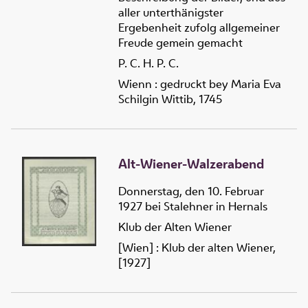
aller unterthänigster
Ergebenheit zufolg allgemeiner
Freude gemein gemacht
P. C. H. P. C.
Wienn : gedruckt bey Maria Eva
Schilgin Wittib, 1745
Alt-Wiener-Walzerabend
Donnerstag, den 10. Februar
1927 bei Stalehner in Hernals
Klub der Alten Wiener
[Wien] : Klub der alten Wiener,
[1927]