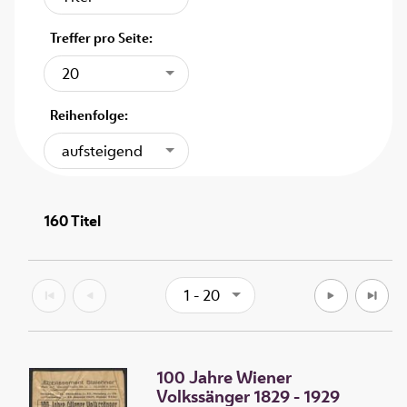
Treffer pro Seite:
20
Reihenfolge:
aufsteigend
160
Titel
1 - 20
100 Jahre Wiener
Volkssänger 1829 - 1929