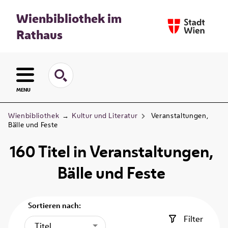
Wienbibliothek im
Rathaus
MENU
Wienbibliothek
→
Kultur und Literatur
Veranstaltungen,
Bälle und Feste
160
Titel
in
Veranstaltungen,
Bälle und Feste
Sortieren nach:
Filter
Titel