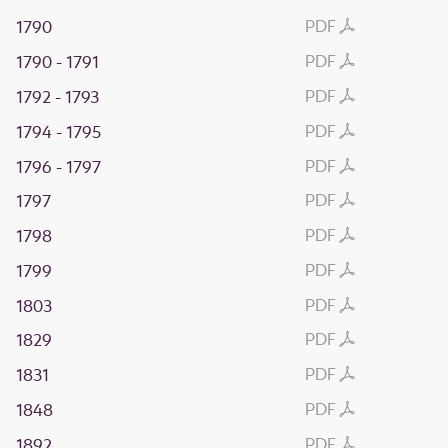
PDF
1790
PDF
1790 - 1791
PDF
1792 - 1793
PDF
1794 - 1795
PDF
1796 - 1797
PDF
1797
PDF
1798
PDF
1799
PDF
1803
PDF
1829
PDF
1831
PDF
1848
PDF
1892