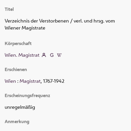
Titel
Verzeichnis der Verstorbenen
/ verl. und hrsg. vom
Wiener Magistrate
Körperschaft
Wien. Magistrat
Erschienen
Wien
:
Magistrat
, 1767-1942
Erscheinungsfrequenz
unregelmäßig
Anmerkung