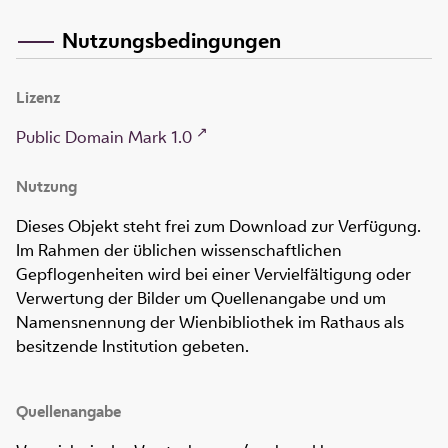
Nutzungsbedingungen
Lizenz
Public Domain Mark 1.0
Nutzung
Dieses Objekt steht frei zum Download zur Verfügung.
Im Rahmen der üblichen wissenschaftlichen
Gepflogenheiten wird bei einer Vervielfältigung oder
Verwertung der Bilder um Quellenangabe und um
Namensnennung der Wienbibliothek im Rathaus als
besitzende Institution gebeten.
Quellenangabe