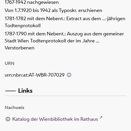
1767-1942 nachgewiesen
Von 1.7.1920 bis 1942 als Typoskr. erschienen
1781-1782 mit dem Nebent.: Extract aus dem ...-jährigen
Todtenprotokoll
1787-1790 mit dem Nebent.: Auszug aus dem gemeiner
Stadt Wien Todtenprotokoll der im Jahre ...
Verstorbenen
URN
urn:nbn:at:AT-WBR-707029
Links
Nachweis
Katalog der Wienbibliothek im Rathaus