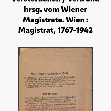
hrsg. vom Wiener
Magistrate. Wien :
Magistrat, 1767-1942