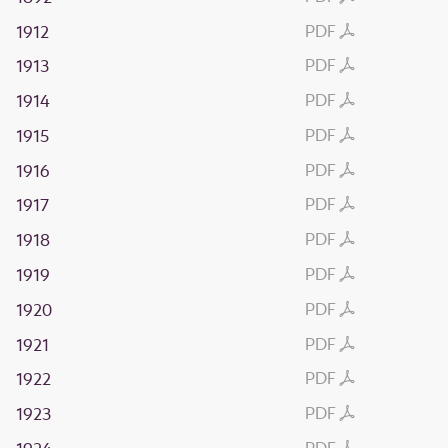
PDF
1912
PDF
1913
PDF
1914
PDF
1915
PDF
1916
PDF
1917
PDF
1918
PDF
1919
PDF
1920
PDF
1921
PDF
1922
PDF
1923
PDF