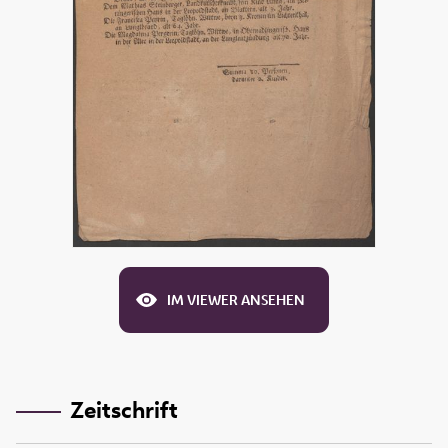
IM VIEWER ANSEHEN
Zeitschrift