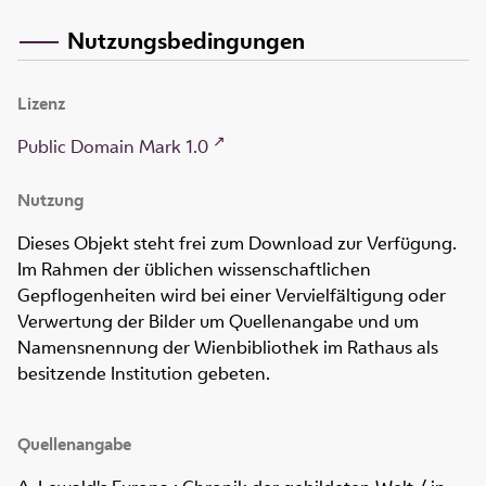
Nutzungsbedingungen
Lizenz
Public Domain Mark 1.0
Nutzung
Dieses Objekt steht frei zum Download zur Verfügung.
Im Rahmen der üblichen wissenschaftlichen
Gepflogenheiten wird bei einer Vervielfältigung oder
Verwertung der Bilder um Quellenangabe und um
Namensnennung der Wienbibliothek im Rathaus als
besitzende Institution gebeten.
Quellenangabe