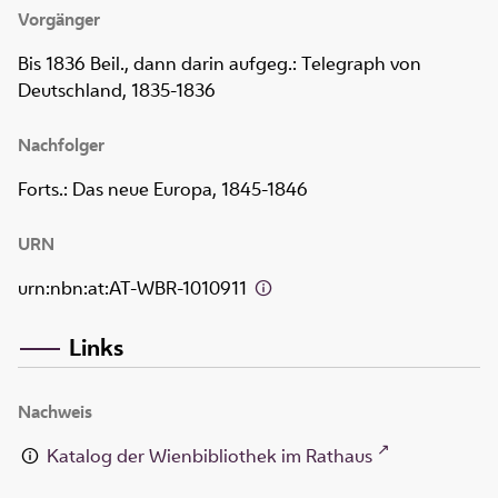
Vorgänger
Bis 1836 Beil., dann darin aufgeg.: Telegraph von
Deutschland, 1835-1836
Nachfolger
Forts.: Das neue Europa, 1845-1846
URN
urn:nbn:at:AT-WBR-1010911
Links
Nachweis
Katalog der Wienbibliothek im Rathaus