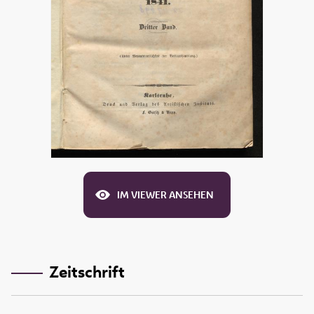
IM VIEWER ANSEHEN
Zeitschrift