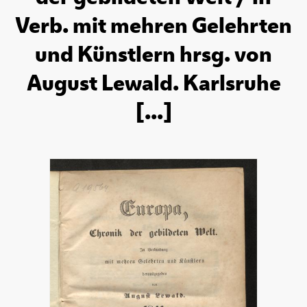
Verb. mit mehren Gelehrten
und Künstlern hrsg. von
August Lewald. Karlsruhe
[...]