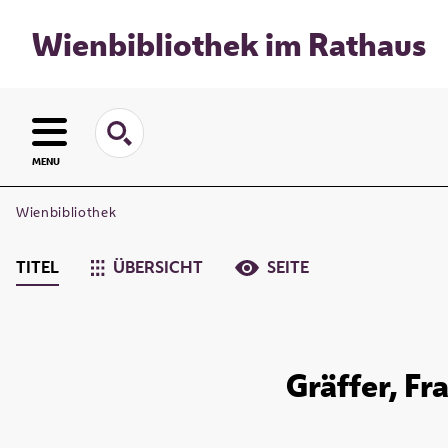
Wienbibliothek im Rathaus
MENU
Wienbibliothek
TITEL
ÜBERSICHT
SEITE
Gräffer, Fr