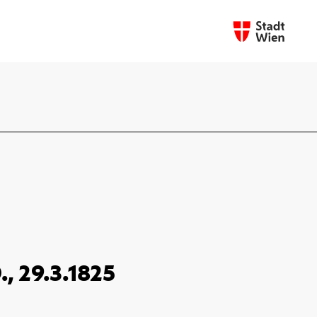
., 29.3.1825