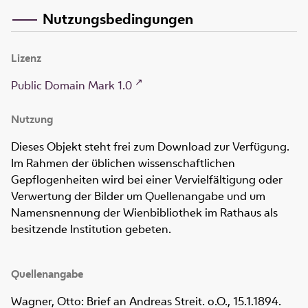
Nutzungsbedingungen
Lizenz
Public Domain Mark 1.0
Nutzung
Dieses Objekt steht frei zum Download zur Verfügung.
Im Rahmen der üblichen wissenschaftlichen
Gepflogenheiten wird bei einer Vervielfältigung oder
Verwertung der Bilder um Quellenangabe und um
Namensnennung der Wienbibliothek im Rathaus als
besitzende Institution gebeten.
Quellenangabe
Wagner, Otto: Brief an Andreas Streit. o.O., 15.1.1894.