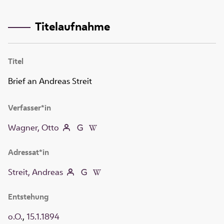
Titelaufnahme
Titel
Brief an Andreas Streit
Verfasser*in
Wagner, Otto
Adressat*in
Streit, Andreas
Entstehung
o.O.
,
15.1.1894