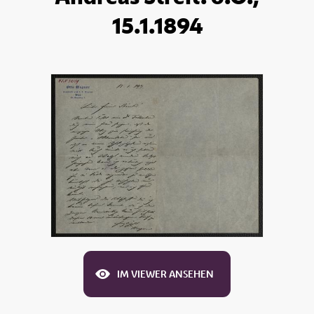
15.1.1894
IM VIEWER ANSEHEN