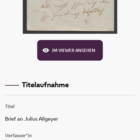
IM VIEWER ANSEHEN
Titelaufnahme
Titel
Brief an Julius Allgeyer
Verfasser*in