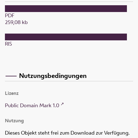
PDF
259,08 kb
RIS
Nutzungsbedingungen
Lizenz
Public Domain Mark 1.0
Nutzung
Dieses Objekt steht frei zum Download zur Verfügung.