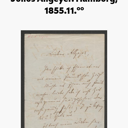
1855.11.°°