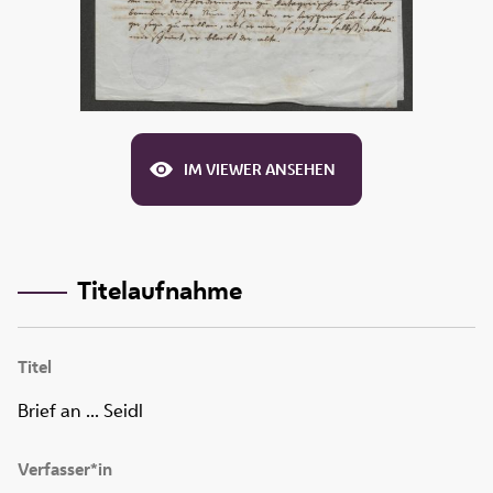
IM VIEWER ANSEHEN
Titelaufnahme
Titel
Brief an ... Seidl
Verfasser*in