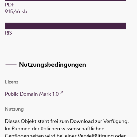
PDF
915,46 kb
RIS
Nutzungsbedingungen
Lizenz
Public Domain Mark 1.0
Nutzung
Dieses Objekt steht frei zum Download zur Verfügung.
Im Rahmen der üblichen wissenschaftlichen
Gepflogenheiten wird bei einer Vervielfältigung oder