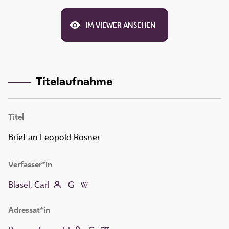
IM VIEWER ANSEHEN
Titelaufnahme
Titel
Brief an Leopold Rosner
Verfasser*in
Blasel, Carl
Adressat*in