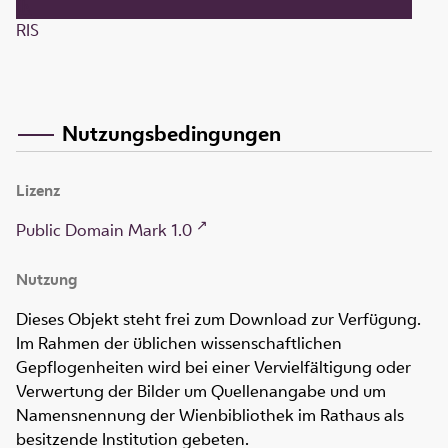
RIS
Nutzungsbedingungen
Lizenz
Public Domain Mark 1.0
Nutzung
Dieses Objekt steht frei zum Download zur Verfügung.
Im Rahmen der üblichen wissenschaftlichen
Gepflogenheiten wird bei einer Vervielfältigung oder
Verwertung der Bilder um Quellenangabe und um
Namensnennung der Wienbibliothek im Rathaus als
besitzende Institution gebeten.