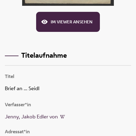
IM VIEWER ANSEHEN
Titelaufnahme
Titel
Brief an ... Seidl
Verfasser*in
Jenny, Jakob Edler von
Adressat*in