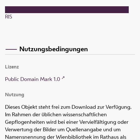
RIS
Nutzungsbedingungen
Lizenz
Public Domain Mark 1.0
Nutzung
Dieses Objekt steht frei zum Download zur Verfügung.
Im Rahmen der üblichen wissenschaftlichen
Gepflogenheiten wird bei einer Vervielfältigung oder
Verwertung der Bilder um Quellenangabe und um
Namensnennung der Wienbibliothek im Rathaus als