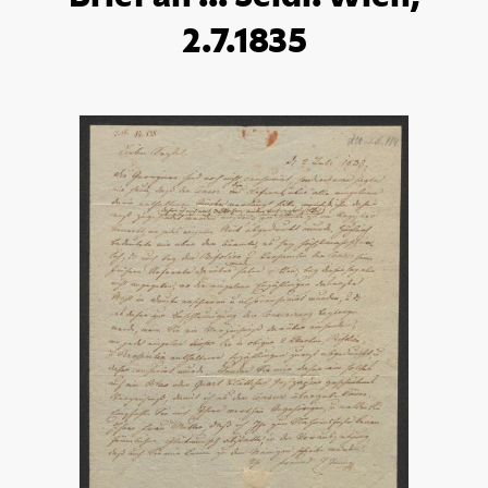
2.7.1835