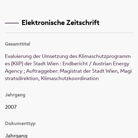
Elektronische Zeitschrift
Gesamttitel
Evaluierung der Umsetzung des Klimaschutzprogramm
es (KliP) der Stadt Wien : Endbericht / Austrian Energy
Agency ; Auftraggeber: Magistrat der Stadt Wien, Magi
stratsdirektion, Klimaschutzkoordination
Jahrgang
2007
Dokumenttyp
Jahrgang