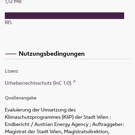
1,12 MB
RIS
Nutzungsbedingungen
Lizenz
Urheberrechtsschutz (InC 1.0)
Quellenangabe
Evaluierung der Umsetzung des
Klimaschutzprogrammes (KliP) der Stadt Wien :
Endbericht
/ Austrian Energy Agency ; Auftraggeber:
Magistrat der Stadt Wien, Magistratsdirektion,