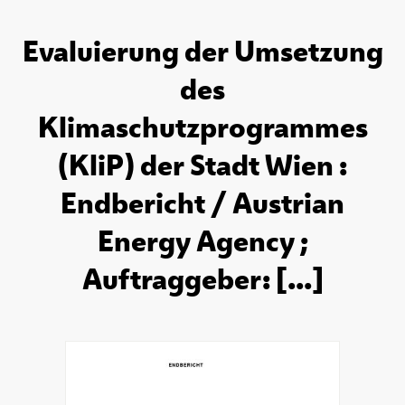
Evaluierung der Umsetzung
des
Klimaschutzprogrammes
(KliP) der Stadt Wien :
Endbericht / Austrian
Energy Agency ;
Auftraggeber: [...]