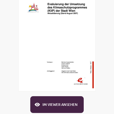
IM VIEWER ANSEHEN