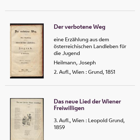
Der verbotene Weg
eine Erzählung aus dem
österreichischen Landleben für
die Jugend
Heilmann, Joseph
2. Aufl., Wien : Grund, 1851
Das neue Lied der Wiener
Freiwilligen
3. Aufl., Wien : Leopold Grund,
1859