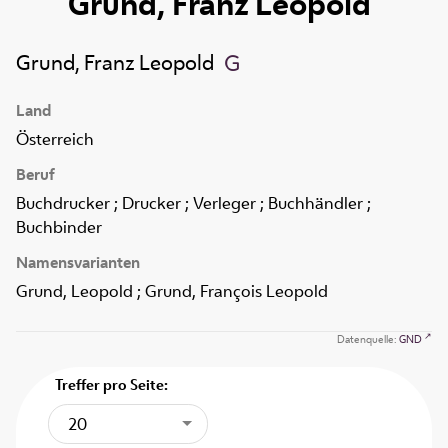
Grund, Franz Leopold
Grund, Franz Leopold
Land
Österreich
Beruf
Buchdrucker ; Drucker ; Verleger ; Buchhändler ;
Buchbinder
Namensvarianten
Grund, Leopold ; Grund, François Leopold
Datenquelle:
GND
Treffer pro Seite:
20