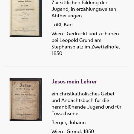
Zur sittlichen Bildung der
Jugend, in erzählungsweisen
Abtheilungen
Lößl, Karl
Wien : Gedruckt und zu haben
bei Leopold Grund am
Stephansplatz im Zwettelhofe,
1850
Jesus mein Lehrer
ein christkatholisches Gebet-
und Andachtsbuch für die
heranblühende Jugend und für
Erwachsene
Berger, Johann
Wien : Grund, 1850