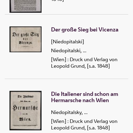
Der große Sieg bei Vicenza
[Niedopitalski]
Niedopitalski, ...
[Wien] : Druck und Verlag von
Leopold Grund, [s.a. 1848]
Die Italiener sind schon am
Hermarsche nach Wien
Niedopitalsky, ...
[Wien] : Druck und Verlag von
Leopold Grund, [s.a. 1848]